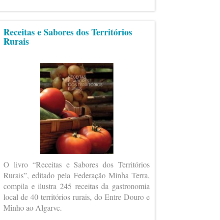
Receitas e Sabores dos Territórios
Rurais
O livro “Receitas e Sabores dos Territórios
Rurais”, editado pela Federação Minha Terra,
compila e ilustra 245 receitas da gastronomia
local de 40 territórios rurais, do Entre Douro e
Minho ao Algarve.