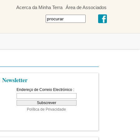
Acerca da Minha Terra
Área de Associados
Newsletter