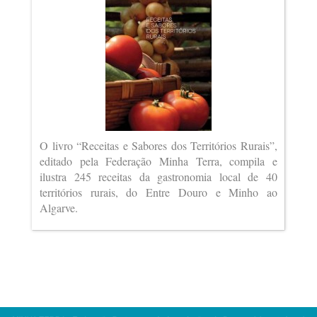
O livro “Receitas e Sabores dos Territórios Rurais”,
editado pela Federação Minha Terra, compila e
ilustra 245 receitas da gastronomia local de 40
territórios rurais, do Entre Douro e Minho ao
Algarve.