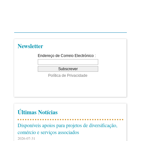
Newsletter
Últimas Notícias
Disponíveis apoios para projetos de diversificação,
comércio e serviços associados
2026-07-31