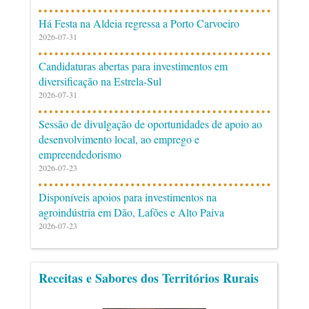
Há Festa na Aldeia regressa a Porto Carvoeiro
2026-07-31
Candidaturas abertas para investimentos em
diversificação na Estrela-Sul
2026-07-31
Sessão de divulgação de oportunidades de apoio ao
desenvolvimento local, ao emprego e
empreendedorismo
2026-07-23
Disponíveis apoios para investimentos na
agroindústria em Dão, Lafões e Alto Paiva
2026-07-23
Receitas e Sabores dos Territórios Rurais