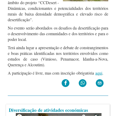
âmbito do projeto “CCDesert -
Dinâmicas, condicionantes e potencialidades dos territórios
rurais de baixa densidade demográfica e elevado risco de
desertificação".
No evento serão abordados os desafios da desertificação para
o desenvolvimento das comunidades e dos territórios e para o
poder local.
Terá ainda lugar a apresentação e debate de constrangimentos
e boas práticas identificadas nos territórios envolvidos como
estudos de caso (Vimioso, Penamacor, Idanha-a-Nova,
Querença e Alcoutim).
A participação é livre, mas com inscrição obrigatória
aqui
.
Diversificação de atividades económicas