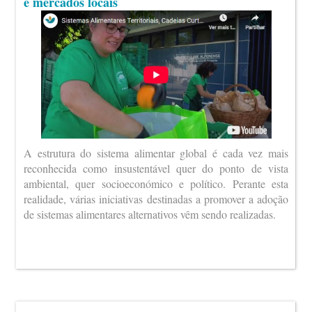
e mercados locais
A estrutura do sistema alimentar global é cada vez mais
reconhecida como insustentável quer do ponto de vista
ambiental, quer socioeconómico e político. Perante esta
realidade, várias iniciativas destinadas a promover a adoção
de sistemas alimentares alternativos vêm sendo realizadas.