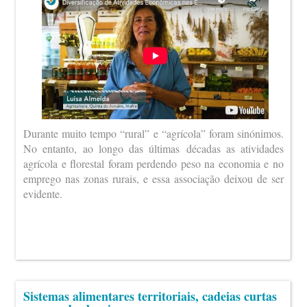
Durante muito tempo “rural” e “agrícola” foram sinónimos.
No entanto, ao longo das últimas décadas as atividades
agrícola e florestal foram perdendo peso na economia e no
emprego nas zonas rurais, e essa associação deixou de ser
evidente.
Sistemas alimentares territoriais, cadeias curtas