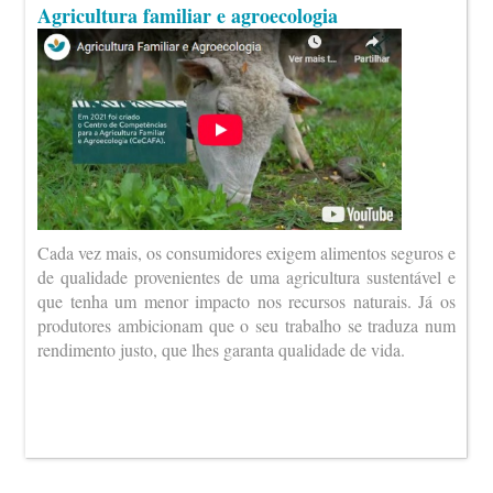
Agricultura familiar e agroecologia
Cada vez mais, os consumidores exigem alimentos seguros e
de qualidade provenientes de uma agricultura sustentável e
que tenha um menor impacto nos recursos naturais. Já os
produtores ambicionam que o seu trabalho se traduza num
rendimento justo, que lhes garanta qualidade de vida.