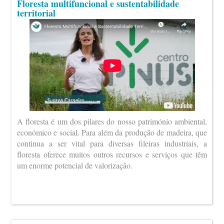
Floresta multifuncional e sustentabilidade
territorial
A floresta é um dos pilares do nosso património ambiental,
económico e social. Para além da produção de madeira, que
continua a ser vital para diversas fileiras industriais, a
floresta oferece muitos outros recursos e serviços que têm
um enorme potencial de valorização.