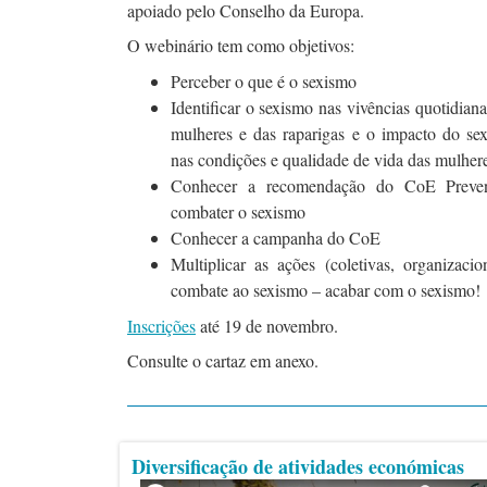
apoiado pelo Conselho da Europa.
O webinário tem como objetivos:
Perceber o que é o sexismo
Identificar o sexismo nas vivências quotidiana
mulheres e das raparigas e o impacto do se
nas condições e qualidade de vida das mulher
Conhecer a recomendação do CoE Preven
combater o sexismo
Conhecer a campanha do CoE
Multiplicar as ações (coletivas, organizaci
combate ao sexismo – acabar com o sexismo!
Inscrições
até 19 de novembro.
Consulte o cartaz em anexo.
Diversificação de atividades económicas