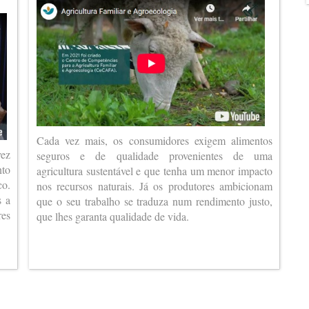
Cada vez mais, os consumidores exigem alimentos
vez
seguros e de qualidade provenientes de uma
nto
agricultura sustentável e que tenha um menor impacto
co.
nos recursos naturais. Já os produtores ambicionam
s a
que o seu trabalho se traduza num rendimento justo,
es
que lhes garanta qualidade de vida.