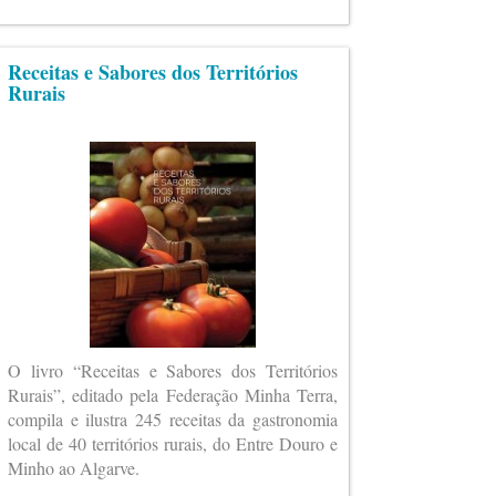
Receitas e Sabores dos Territórios
Rurais
O livro “Receitas e Sabores dos Territórios
Rurais”, editado pela Federação Minha Terra,
compila e ilustra 245 receitas da gastronomia
local de 40 territórios rurais, do Entre Douro e
Minho ao Algarve.