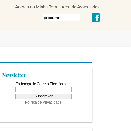
Acerca da Minha Terra
Área de Associados
Newsletter