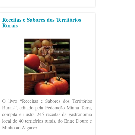
Receitas e Sabores dos Territórios
Rurais
O livro “Receitas e Sabores dos Territórios
Rurais”, editado pela Federação Minha Terra,
compila e ilustra 245 receitas da gastronomia
local de 40 territórios rurais, do Entre Douro e
Minho ao Algarve.