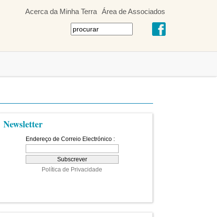
Acerca da Minha Terra
Área de Associados
Newsletter