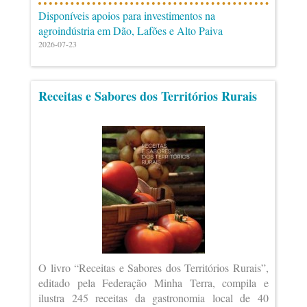
Disponíveis apoios para investimentos na
agroindústria em Dão, Lafões e Alto Paiva
2026-07-23
Receitas e Sabores dos Territórios Rurais
O livro “Receitas e Sabores dos Territórios Rurais”,
editado pela Federação Minha Terra, compila e
ilustra 245 receitas da gastronomia local de 40