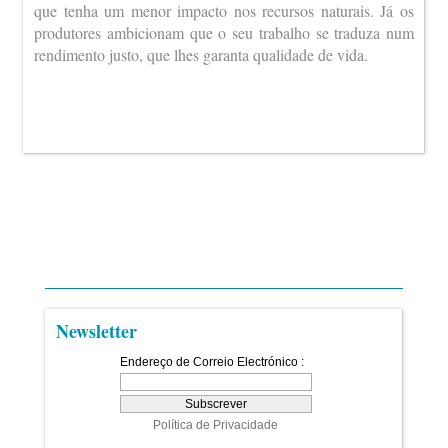
que tenha um menor impacto nos recursos naturais. Já os
produtores ambicionam que o seu trabalho se traduza num
rendimento justo, que lhes garanta qualidade de vida.
Newsletter