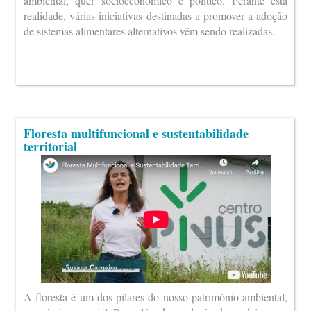
ambiental, quer socioeconómico e político. Perante esta
realidade, várias iniciativas destinadas a promover a adoção
de sistemas alimentares alternativos vêm sendo realizadas.
Floresta multifuncional e sustentabilidade
territorial
A floresta é um dos pilares do nosso património ambiental,