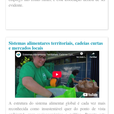
evidente.
Sistemas alimentares territoriais, cadeias curtas
e mercados locais
A estrutura do sistema alimentar global é cada vez mais
reconhecida como insustentável quer do ponto de vista