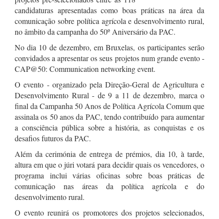
candidaturas apresentadas como boas práticas na área da
comunicação sobre política agrícola e desenvolvimento rural,
no âmbito da campanha do 50º Aniversário da PAC.
No dia 10 de dezembro, em Bruxelas, os participantes serão
convidados a apresentar os seus projetos num grande evento -
CAP@50: Communication networking event.
O evento - organizado pela Direção-Geral de Agricultura e
Desenvolvimento Rural - de 9 a 11 de dezembro, marca o
final da Campanha 50 Anos de Política Agrícola Comum que
assinala os 50 anos da PAC, tendo contribuído para aumentar
a consciência pública sobre a história, as conquistas e os
desafios futuros da PAC.
Além da cerimónia de entrega de prémios, dia 10, à tarde,
altura em que o júri votará para decidir quais os vencedores, o
programa inclui várias oficinas sobre boas práticas de
comunicação nas áreas da política agrícola e do
desenvolvimento rural.
O evento reunirá os promotores dos projetos selecionados,