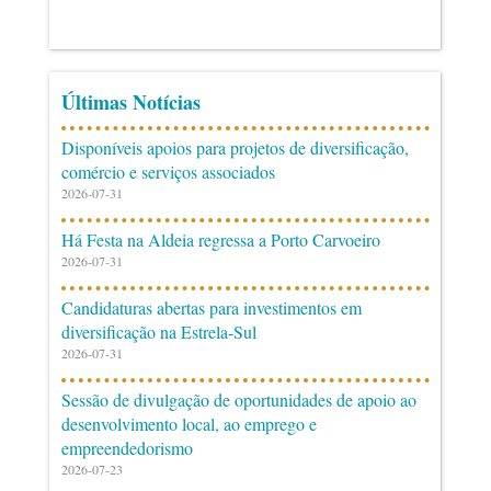
Últimas Notícias
Disponíveis apoios para projetos de diversificação,
comércio e serviços associados
2026-07-31
Há Festa na Aldeia regressa a Porto Carvoeiro
2026-07-31
Candidaturas abertas para investimentos em
diversificação na Estrela-Sul
2026-07-31
Sessão de divulgação de oportunidades de apoio ao
desenvolvimento local, ao emprego e
empreendedorismo
2026-07-23