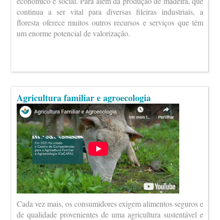
económico e social. Para além da produção de madeira, que
continua a ser vital para diversas fileiras industriais, a
floresta oferece muitos outros recursos e serviços que têm
um enorme potencial de valorização.
Agricultura familiar e agroecologia
Cada vez mais, os consumidores exigem alimentos seguros e
de qualidade provenientes de uma agricultura sustentável e