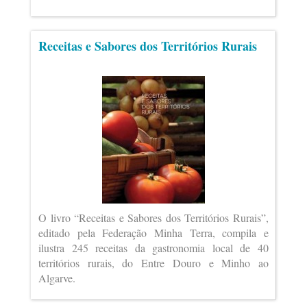
Receitas e Sabores dos Territórios Rurais
O livro “Receitas e Sabores dos Territórios Rurais”,
editado pela Federação Minha Terra, compila e
ilustra 245 receitas da gastronomia local de 40
territórios rurais, do Entre Douro e Minho ao
Algarve.