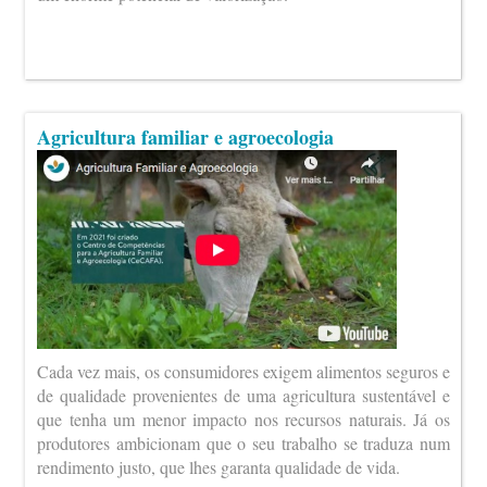
Agricultura familiar e agroecologia
Cada vez mais, os consumidores exigem alimentos seguros e
de qualidade provenientes de uma agricultura sustentável e
que tenha um menor impacto nos recursos naturais. Já os
produtores ambicionam que o seu trabalho se traduza num
rendimento justo, que lhes garanta qualidade de vida.