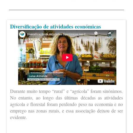
Diversificação de atividades económicas
Durante muito tempo “rural” e “agrícola” foram sinónimos.
No entanto, ao longo das últimas décadas as atividades
agrícola e florestal foram perdendo peso na economia e no
emprego nas zonas rurais, e essa associação deixou de ser
evidente.