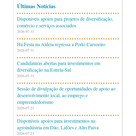
Últimas Notícias
Disponíveis apoios para projetos de diversificação,
comércio e serviços associados
2026-07-31
Há Festa na Aldeia regressa a Porto Carvoeiro
2026-07-31
Candidaturas abertas para investimentos em
diversificação na Estrela-Sul
2026-07-31
Sessão de divulgação de oportunidades de apoio ao
desenvolvimento local, ao emprego e
empreendedorismo
2026-07-23
Disponíveis apoios para investimentos na
agroindústria em Dão, Lafões e Alto Paiva
2026-07-23