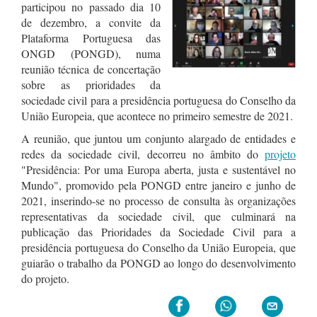
participou no passado dia 10
de dezembro, a convite da
Plataforma Portuguesa das
ONGD (PONGD), numa
reunião técnica de concertação
sobre as prioridades da
sociedade civil para a presidência portuguesa do Conselho da
União Europeia, que acontece no primeiro semestre de 2021.
A reunião, que juntou um conjunto alargado de entidades e
redes da sociedade civil, decorreu no âmbito do
projeto
"Presidência: Por uma Europa aberta, justa e sustentável no
Mundo", promovido pela PONGD entre janeiro e junho de
2021, inserindo-se no processo de consulta às organizações
representativas da sociedade civil, que culminará na
publicação das Prioridades da Sociedade Civil para a
presidência portuguesa do Conselho da União Europeia, que
guiarão o trabalho da PONGD ao longo do desenvolvimento
do projeto.