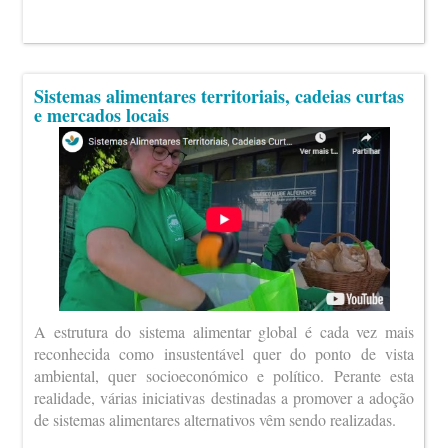
Sistemas alimentares territoriais, cadeias curtas
e mercados locais
A estrutura do sistema alimentar global é cada vez mais
reconhecida como insustentável quer do ponto de vista
ambiental, quer socioeconómico e político. Perante esta
realidade, várias iniciativas destinadas a promover a adoção
de sistemas alimentares alternativos vêm sendo realizadas.