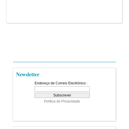
Newsletter