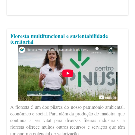
Floresta multifuncional e sustentabilidade
territorial
A floresta é um dos pilares do nosso património ambiental,
económico e social. Para além da produção de madeira, que
continua a ser vital para diversas fileiras industriais, a
floresta oferece muitos outros recursos e serviços que têm
um enorme potencial de valorização.