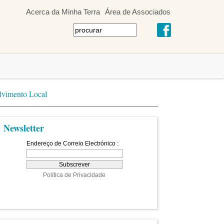
Acerca da Minha Terra
Área de Associados
olvimento Local
Newsletter