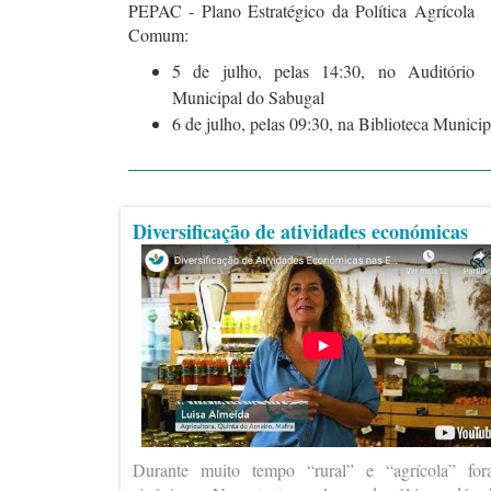
PEPAC - Plano Estratégico da Política Agrícola
Comum:
5 de julho, pelas 14:30, no Auditório
Municipal do Sabugal
6 de julho, pelas 09:30, na Biblioteca Munic
Diversificação de atividades económicas
Durante muito tempo “rural” e “agrícola” fo