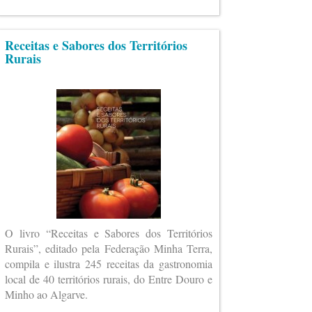
Receitas e Sabores dos Territórios
Rurais
O livro “Receitas e Sabores dos Territórios
Rurais”, editado pela Federação Minha Terra,
compila e ilustra 245 receitas da gastronomia
local de 40 territórios rurais, do Entre Douro e
Minho ao Algarve.