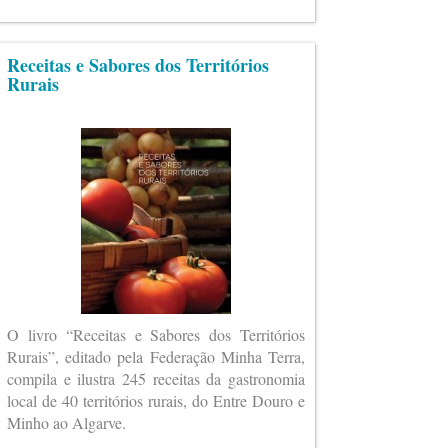
Receitas e Sabores dos Territórios
Rurais
O livro “Receitas e Sabores dos Territórios
Rurais”, editado pela Federação Minha Terra,
compila e ilustra 245 receitas da gastronomia
local de 40 territórios rurais, do Entre Douro e
Minho ao Algarve.