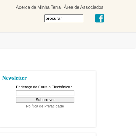
Acerca da Minha Terra
Área de Associados
Newsletter