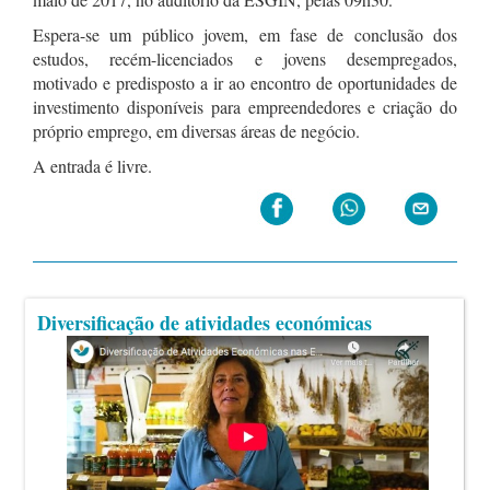
Espera-se um público jovem, em fase de conclusão dos
estudos, recém-licenciados e jovens desempregados,
motivado e predisposto a ir ao encontro de oportunidades de
investimento disponíveis para empreendedores e criação do
próprio emprego, em diversas áreas de negócio.
A entrada é livre.
Diversificação de atividades económicas