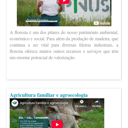
A floresta é um dos pilares do nosso património ambiental,
económico e social. Para além da produção de madeira, que
continua a ser vital para diversas fileiras industriais, a
floresta oferece muitos outros recursos e serviços que têm
um enorme potencial de valorização.
Agricultura familiar e agroecologia