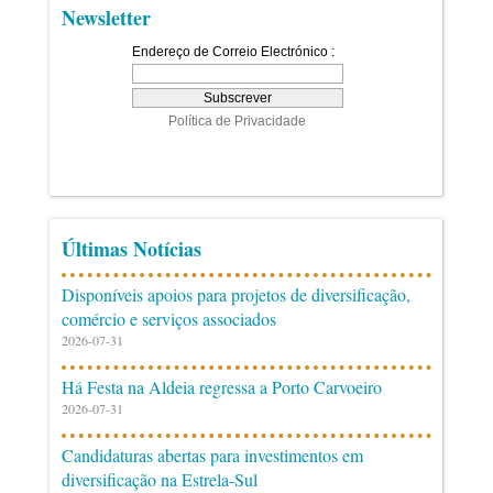
Newsletter
Últimas Notícias
Disponíveis apoios para projetos de diversificação,
comércio e serviços associados
2026-07-31
Há Festa na Aldeia regressa a Porto Carvoeiro
2026-07-31
Candidaturas abertas para investimentos em
diversificação na Estrela-Sul