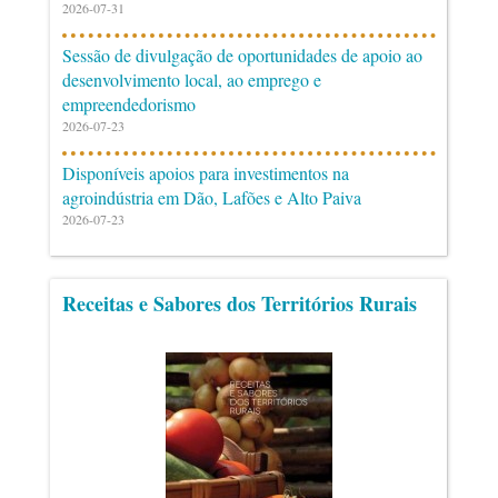
2026-07-31
Sessão de divulgação de oportunidades de apoio ao
desenvolvimento local, ao emprego e
empreendedorismo
2026-07-23
Disponíveis apoios para investimentos na
agroindústria em Dão, Lafões e Alto Paiva
2026-07-23
Receitas e Sabores dos Territórios Rurais