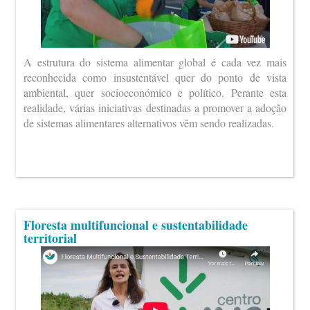
A estrutura do sistema alimentar global é cada vez mais
reconhecida como insustentável quer do ponto de vista
ambiental, quer socioeconómico e político. Perante esta
realidade, várias iniciativas destinadas a promover a adoção
de sistemas alimentares alternativos vêm sendo realizadas.
Floresta multifuncional e sustentabilidade
territorial