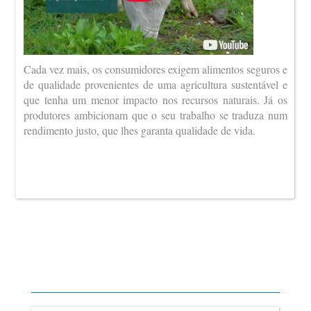
Cada vez mais, os consumidores exigem alimentos seguros e
de qualidade provenientes de uma agricultura sustentável e
que tenha um menor impacto nos recursos naturais. Já os
produtores ambicionam que o seu trabalho se traduza num
rendimento justo, que lhes garanta qualidade de vida.