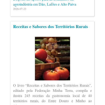
agroindústria em Dão, Lafões e Alto Paiva
2026-07-23
Receitas e Sabores dos Territórios Rurais
O livro “Receitas e Sabores dos Territórios Rurais”,
editado pela Federação Minha Terra, compila e
ilustra 245 receitas da gastronomia local de 40
territórios rurais, do Entre Douro e Minho ao