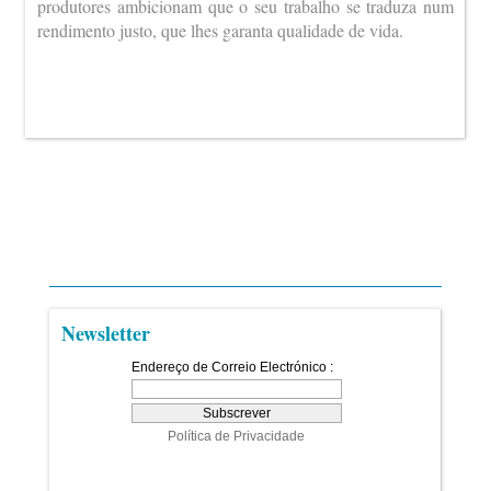
produtores ambicionam que o seu trabalho se traduza num
rendimento justo, que lhes garanta qualidade de vida.
Newsletter