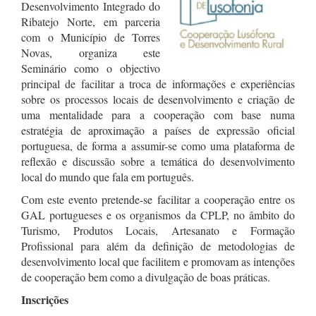
Desenvolvimento Integrado do
Ribatejo Norte, em parceria
com o Município de Torres
Novas, organiza este
Seminário como o objectivo
principal de facilitar a troca de informações e experiências
sobre os processos locais de desenvolvimento e criação de
uma mentalidade para a cooperação com base numa
estratégia de aproximação a países de expressão oficial
portuguesa, de forma a assumir-se como uma plataforma de
reflexão e discussão sobre a temática do desenvolvimento
local do mundo que fala em português.
Com este evento pretende-se facilitar a cooperação entre os
GAL portugueses e os organismos da CPLP, no âmbito do
Turismo, Produtos Locais, Artesanato e Formação
Profissional para além da definição de metodologias de
desenvolvimento local que facilitem e promovam as intenções
de cooperação bem como a divulgação de boas práticas.
Inscrições