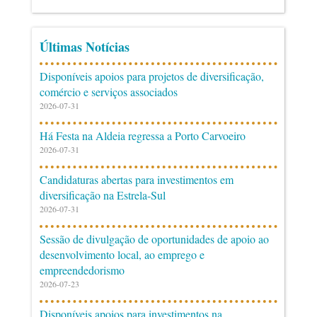
Últimas Notícias
Disponíveis apoios para projetos de diversificação,
comércio e serviços associados
2026-07-31
Há Festa na Aldeia regressa a Porto Carvoeiro
2026-07-31
Candidaturas abertas para investimentos em
diversificação na Estrela-Sul
2026-07-31
Sessão de divulgação de oportunidades de apoio ao
desenvolvimento local, ao emprego e
empreendedorismo
2026-07-23
Disponíveis apoios para investimentos na