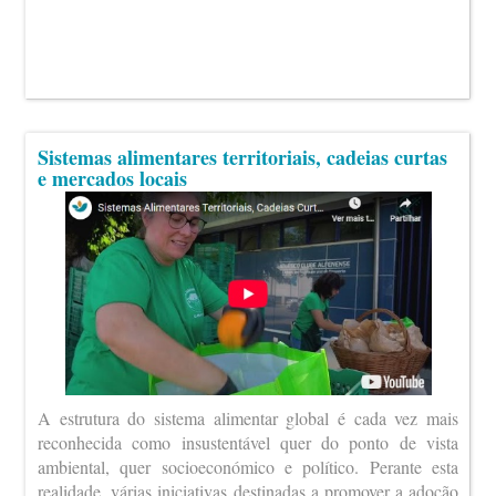
Sistemas alimentares territoriais, cadeias curtas
e mercados locais
A estrutura do sistema alimentar global é cada vez mais
reconhecida como insustentável quer do ponto de vista
ambiental, quer socioeconómico e político. Perante esta
realidade, várias iniciativas destinadas a promover a adoção