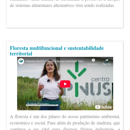
de sistemas alimentares alternativos vêm sendo realizadas.
Floresta multifuncional e sustentabilidade
territorial
A floresta é um dos pilares do nosso património ambiental,
económico e social. Para além da produção de madeira, que
continua a ser vital para diversas fileiras industriais, a