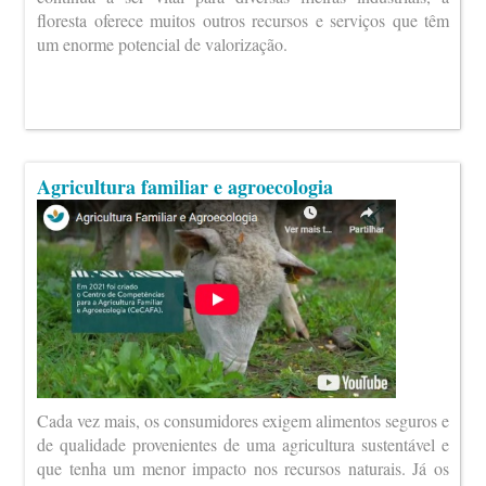
floresta oferece muitos outros recursos e serviços que têm
um enorme potencial de valorização.
Agricultura familiar e agroecologia
Cada vez mais, os consumidores exigem alimentos seguros e
de qualidade provenientes de uma agricultura sustentável e
que tenha um menor impacto nos recursos naturais. Já os