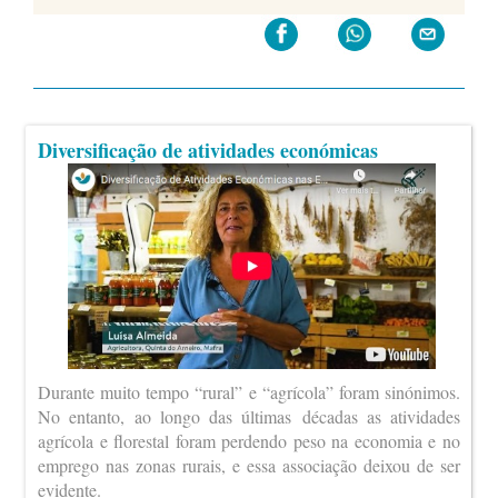
Diversificação de atividades económicas
Durante muito tempo “rural” e “agrícola” foram sinónimos.
No entanto, ao longo das últimas décadas as atividades
agrícola e florestal foram perdendo peso na economia e no
emprego nas zonas rurais, e essa associação deixou de ser
evidente.