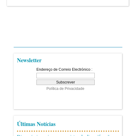
Newsletter
Últimas Notícias