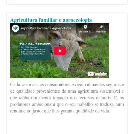
Agricultura familiar e agroecologia
Cada vez mais, os consumidores exigem alimentos seguros e
de qualidade provenientes de uma agricultura sustentável e
que tenha um menor impacto nos recursos naturais. Já os
produtores ambicionam que o seu trabalho se traduza num
rendimento justo, que lhes garanta qualidade de vida.