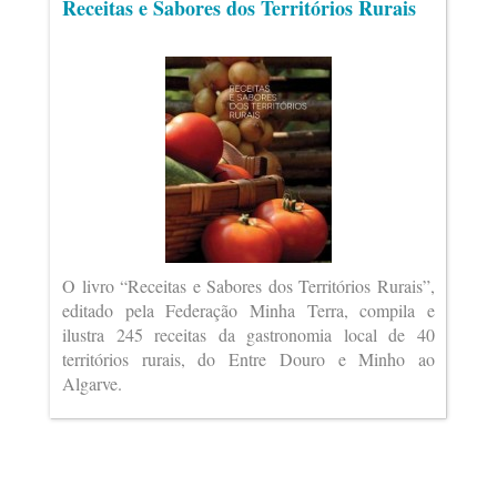
Receitas e Sabores dos Territórios Rurais
O livro “Receitas e Sabores dos Territórios Rurais”,
editado pela Federação Minha Terra, compila e
ilustra 245 receitas da gastronomia local de 40
territórios rurais, do Entre Douro e Minho ao
Algarve.