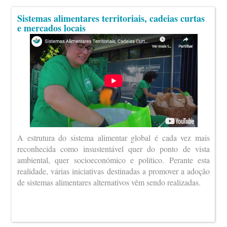
Sistemas alimentares territoriais, cadeias curtas
e mercados locais
A estrutura do sistema alimentar global é cada vez mais
reconhecida como insustentável quer do ponto de vista
ambiental, quer socioeconómico e político. Perante esta
realidade, várias iniciativas destinadas a promover a adoção
de sistemas alimentares alternativos vêm sendo realizadas.