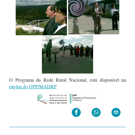
O Programa da Rede Rural Nacional, está disponível na
página do GPP/MADRP