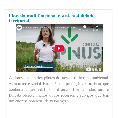
Floresta multifuncional e sustentabilidade
territorial
A floresta é um dos pilares do nosso património ambiental,
económico e social. Para além da produção de madeira, que
continua a ser vital para diversas fileiras industriais, a
floresta oferece muitos outros recursos e serviços que têm
um enorme potencial de valorização.