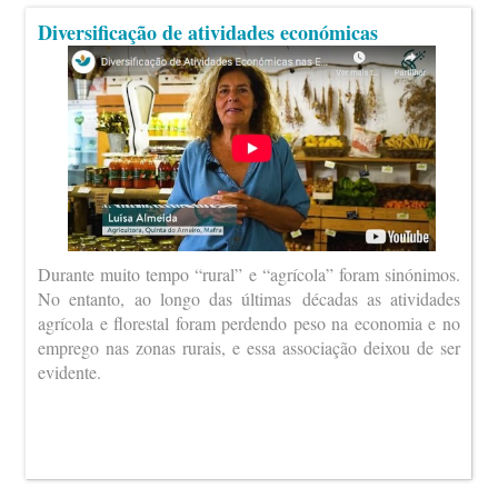
Diversificação de atividades económicas
Durante muito tempo “rural” e “agrícola” foram sinónimos.
No entanto, ao longo das últimas décadas as atividades
agrícola e florestal foram perdendo peso na economia e no
emprego nas zonas rurais, e essa associação deixou de ser
evidente.