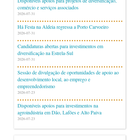
Disponíveis apoios para projetos de diversificação,
comércio e serviços associados
2026-07-31
Há Festa na Aldeia regressa a Porto Carvoeiro
2026-07-31
Candidaturas abertas para investimentos em
diversificação na Estrela-Sul
2026-07-31
Sessão de divulgação de oportunidades de apoio ao
desenvolvimento local, ao emprego e
empreendedorismo
2026-07-23
Disponíveis apoios para investimentos na
agroindústria em Dão, Lafões e Alto Paiva
2026-07-23