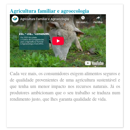
Agricultura familiar e agroecologia
Cada vez mais, os consumidores exigem alimentos seguros e
de qualidade provenientes de uma agricultura sustentável e
que tenha um menor impacto nos recursos naturais. Já os
produtores ambicionam que o seu trabalho se traduza num
rendimento justo, que lhes garanta qualidade de vida.