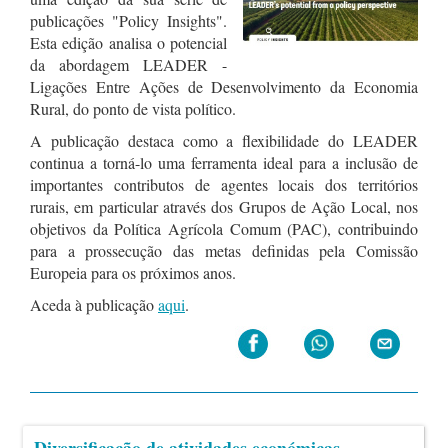
publicações "Policy Insights".
Esta edição analisa o potencial
da abordagem LEADER -
Ligações Entre Ações de Desenvolvimento da Economia
Rural, do ponto de vista político.
A publicação destaca como a flexibilidade do LEADER
continua a torná-lo uma ferramenta ideal para a inclusão de
importantes contributos de agentes locais dos territórios
rurais, em particular através dos Grupos de Ação Local, nos
objetivos da Política Agrícola Comum (PAC), contribuindo
para a prossecução das metas definidas pela Comissão
Europeia para os próximos anos.
Aceda à publicação
aqui
.