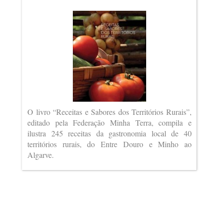
O livro “Receitas e Sabores dos Territórios Rurais”,
editado pela Federação Minha Terra, compila e
ilustra 245 receitas da gastronomia local de 40
territórios rurais, do Entre Douro e Minho ao
Algarve.