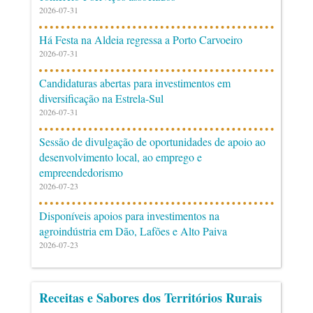
2026-07-31
Há Festa na Aldeia regressa a Porto Carvoeiro
2026-07-31
Candidaturas abertas para investimentos em
diversificação na Estrela-Sul
2026-07-31
Sessão de divulgação de oportunidades de apoio ao
desenvolvimento local, ao emprego e
empreendedorismo
2026-07-23
Disponíveis apoios para investimentos na
agroindústria em Dão, Lafões e Alto Paiva
2026-07-23
Receitas e Sabores dos Territórios Rurais