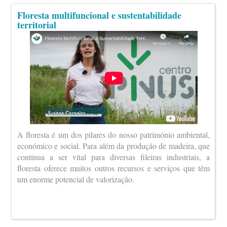
Floresta multifuncional e sustentabilidade
territorial
A floresta é um dos pilares do nosso património ambiental,
económico e social. Para além da produção de madeira, que
continua a ser vital para diversas fileiras industriais, a
floresta oferece muitos outros recursos e serviços que têm
um enorme potencial de valorização.