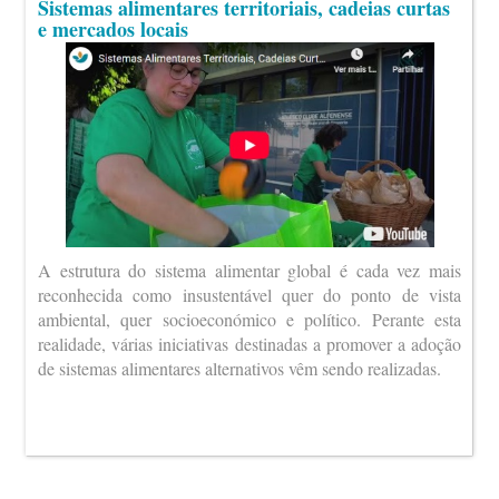
Sistemas alimentares territoriais, cadeias curtas
e mercados locais
A estrutura do sistema alimentar global é cada vez mais
reconhecida como insustentável quer do ponto de vista
ambiental, quer socioeconómico e político. Perante esta
realidade, várias iniciativas destinadas a promover a adoção
de sistemas alimentares alternativos vêm sendo realizadas.