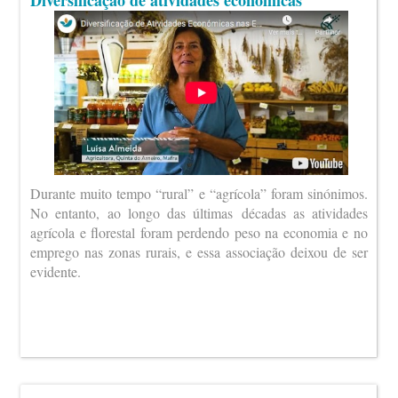
Diversificação de atividades económicas
Durante muito tempo “rural” e “agrícola” foram sinónimos.
No entanto, ao longo das últimas décadas as atividades
agrícola e florestal foram perdendo peso na economia e no
emprego nas zonas rurais, e essa associação deixou de ser
evidente.