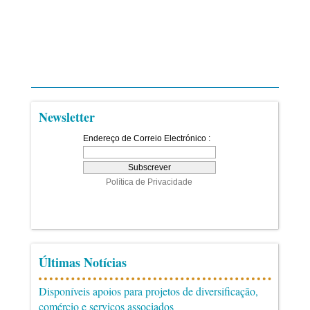
Newsletter
Últimas Notícias
Disponíveis apoios para projetos de diversificação,
comércio e serviços associados