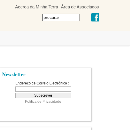
Acerca da Minha Terra
Área de Associados
Newsletter