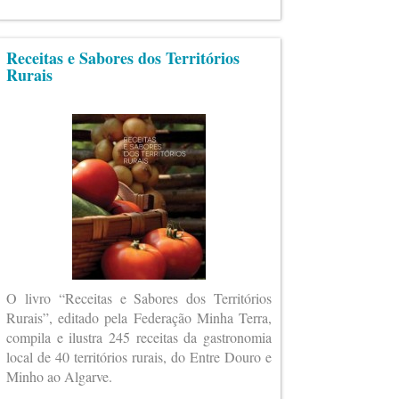
Receitas e Sabores dos Territórios
Rurais
O livro “Receitas e Sabores dos Territórios
Rurais”, editado pela Federação Minha Terra,
compila e ilustra 245 receitas da gastronomia
local de 40 territórios rurais, do Entre Douro e
Minho ao Algarve.