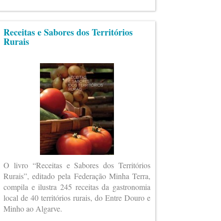
Receitas e Sabores dos Territórios
Rurais
O livro “Receitas e Sabores dos Territórios
Rurais”, editado pela Federação Minha Terra,
compila e ilustra 245 receitas da gastronomia
local de 40 territórios rurais, do Entre Douro e
Minho ao Algarve.