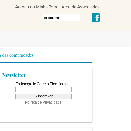
Acerca da Minha Terra
Área de Associados
da das comunidades
Newsletter