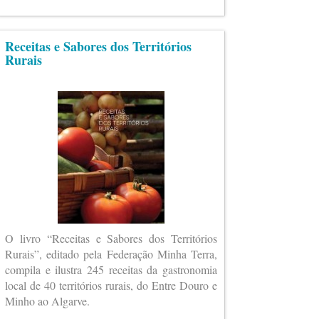
Receitas e Sabores dos Territórios
Rurais
O livro “Receitas e Sabores dos Territórios
Rurais”, editado pela Federação Minha Terra,
compila e ilustra 245 receitas da gastronomia
local de 40 territórios rurais, do Entre Douro e
Minho ao Algarve.