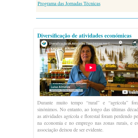
Programa das Jornadas Técnicas
Diversificação de atividades económicas
Durante muito tempo “rural” e “agrícola” fo
sinónimos. No entanto, ao longo das últimas déca
as atividades agrícola e florestal foram perdendo p
na economia e no emprego nas zonas rurais, e e
associação deixou de ser evidente.