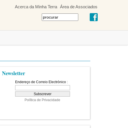
Acerca da Minha Terra
Área de Associados
Newsletter