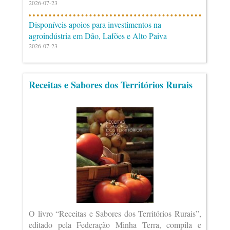
2026-07-23
Disponíveis apoios para investimentos na
agroindústria em Dão, Lafões e Alto Paiva
2026-07-23
Receitas e Sabores dos Territórios Rurais
O livro “Receitas e Sabores dos Territórios Rurais”,
editado pela Federação Minha Terra, compila e