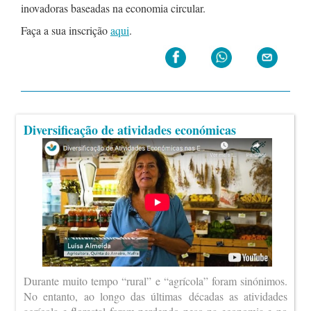
inovadoras baseadas na economia circular.
Faça a sua inscrição
aqui
.
Diversificação de atividades económicas
Durante muito tempo “rural” e “agrícola” foram sinónimos.
No entanto, ao longo das últimas décadas as atividades