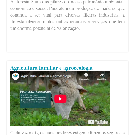
A floresta é um dos pilares do nosso património ambiental,
económico e social. Para além da produção de madeira, que
continua a ser vital para diversas fileiras industriais, a
floresta oferece muitos outros recursos e serviços que têm
um enorme potencial de valorização.
Agricultura familiar e agroecologia
Cada vez mais, os consumidores exigem alimentos seguros e