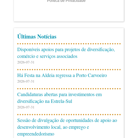
Últimas Notícias
Disponíveis apoios para projetos de diversificação,
comércio e serviços associados
2026-07-31
Há Festa na Aldeia regressa a Porto Carvoeiro
2026-07-31
Candidaturas abertas para investimentos em
diversificação na Estrela-Sul
2026-07-31
Sessão de divulgação de oportunidades de apoio ao
desenvolvimento local, ao emprego e
empreendedorismo