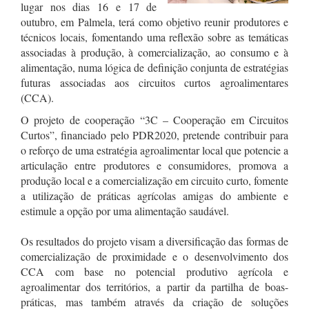
lugar nos dias 16 e 17 de
outubro, em Palmela, terá como objetivo reunir produtores e
técnicos locais, fomentando uma reflexão sobre as temáticas
associadas à produção, à comercialização, ao consumo e à
alimentação, numa lógica de definição conjunta de estratégias
futuras associadas aos circuitos curtos agroalimentares
(CCA).
O projeto de cooperação “3C – Cooperação em Circuitos
Curtos”, financiado pelo PDR2020, pretende contribuir para
o reforço de uma estratégia agroalimentar local que potencie a
articulação entre produtores e consumidores, promova a
produção local e a comercialização em circuito curto, fomente
a utilização de práticas agrícolas amigas do ambiente e
estimule a opção por uma alimentação saudável.
Os resultados do projeto visam a diversificação das formas de
comercialização de proximidade e o desenvolvimento dos
CCA com base no potencial produtivo agrícola e
agroalimentar dos territórios, a partir da partilha de boas-
práticas, mas também através da criação de soluções