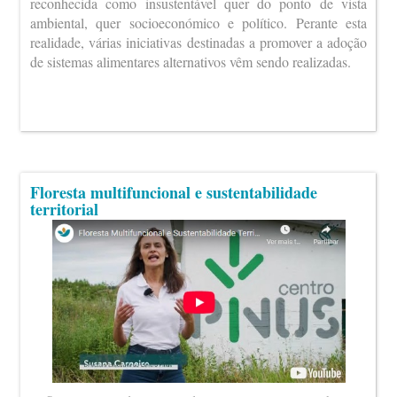
reconhecida como insustentável quer do ponto de vista
ambiental, quer socioeconómico e político. Perante esta
realidade, várias iniciativas destinadas a promover a adoção
de sistemas alimentares alternativos vêm sendo realizadas.
Floresta multifuncional e sustentabilidade
territorial