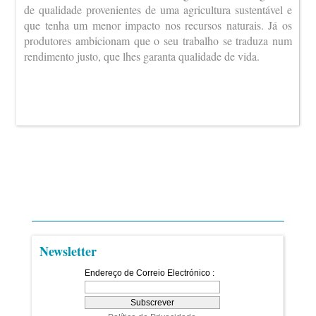
de qualidade provenientes de uma agricultura sustentável e
que tenha um menor impacto nos recursos naturais. Já os
produtores ambicionam que o seu trabalho se traduza num
rendimento justo, que lhes garanta qualidade de vida.
Newsletter