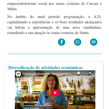
empreendedorismo social nos zonas costeiras de Cascais e
Mafra.
No âmbito do atual período programação, a A2S,
capitalizando a experiências e os bons resultados alcançados
vai liderar a apresentação de uma nova candidatura,
estendendo a sua atuação às zonas costeiras de Sintra.
Diversificação de atividades económicas