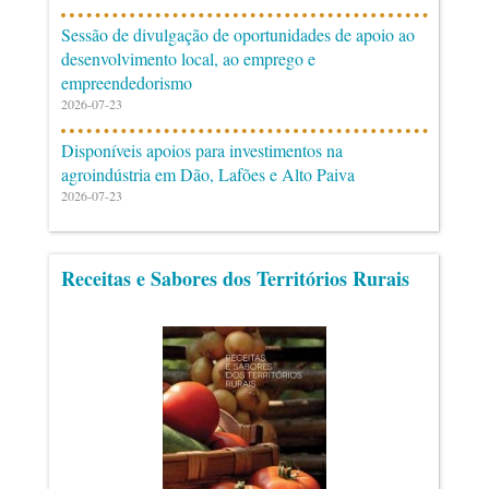
Sessão de divulgação de oportunidades de apoio ao
desenvolvimento local, ao emprego e
empreendedorismo
2026-07-23
Disponíveis apoios para investimentos na
agroindústria em Dão, Lafões e Alto Paiva
2026-07-23
Receitas e Sabores dos Territórios Rurais