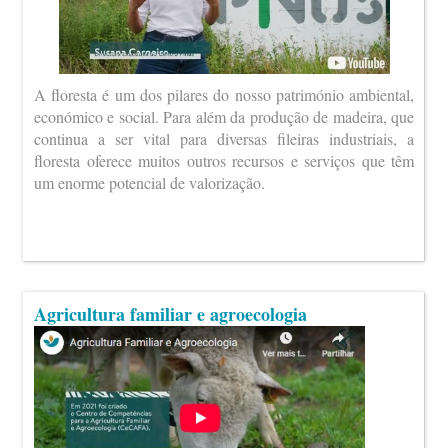
A floresta é um dos pilares do nosso património ambiental,
económico e social. Para além da produção de madeira, que
continua a ser vital para diversas fileiras industriais, a
floresta oferece muitos outros recursos e serviços que têm
um enorme potencial de valorização.
Agricultura familiar e agroecologia