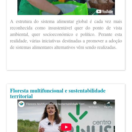
A estrutura do sistema alimentar global é cada vez mais
reconhecida como insustentável quer do ponto de vista
ambiental, quer socioeconómico e político. Perante esta
realidade, várias iniciativas destinadas a promover a adoção
de sistemas alimentares alternativos vêm sendo realizadas.
Floresta multifuncional e sustentabilidade
territorial