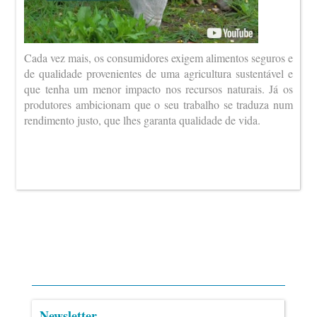
Cada vez mais, os consumidores exigem alimentos seguros e
de qualidade provenientes de uma agricultura sustentável e
que tenha um menor impacto nos recursos naturais. Já os
produtores ambicionam que o seu trabalho se traduza num
rendimento justo, que lhes garanta qualidade de vida.
Newsletter