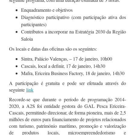
Enquadramento e objetivos
Diagnóstico participativo (com participação ativa dos
participantes)
Contributos a incorporar na Estratégia 2030 da Região
Saloia
Os locais e datas das oficinas são os seguintes:
Sintra, Palácio Valenças, – 17 de janeiro, 10h00
Cascais, local a definir, 17 de janeiro, 14h30
Mafra, Ericeira Business Factory, 18 de janeiro, 14h30
A participação é gratuita e pode ser efetuada através do
seguinte
link
Recorde-se que durante o período de programação 2014-
2020, a A2S foi entidade gestora do GAL Pesca Ericeira-
Cascais, permitindo direcionar, de forma pioneira, mais de 2,5
milhões de euros para financiamento de projetos relacionados
com turismo, património marítimo, promoção e valorização
de produtos locais, microempreendedorismo e