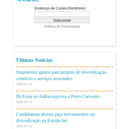
Últimas Notícias
Disponíveis apoios para projetos de diversificação,
comércio e serviços associados
2026-07-31
Há Festa na Aldeia regressa a Porto Carvoeiro
2026-07-31
Candidaturas abertas para investimentos em
diversificação na Estrela-Sul
2026-07-31