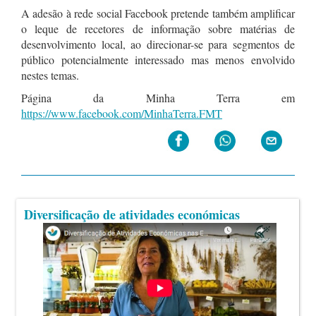
A adesão à rede social Facebook pretende também amplificar
o leque de recetores de informação sobre matérias de
desenvolvimento local, ao direcionar-se para segmentos de
público potencialmente interessado mas menos envolvido
nestes temas.
Página da Minha Terra em
https://www.facebook.com/MinhaTerra.FMT
Diversificação de atividades económicas