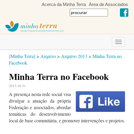
Acerca da Minha Terra
Área de Associados
Toggle
navigati
[Minha Terra]
>
Arquivo
>
Arquivo 2013
>
Minha Terra no
Facebook
Minha Terra no Facebook
2013-10-31
A presença nesta rede social visa
divulgar a atuação da própria
Federação e associados, abordar
temáticas do desenvolvimento
local de base comunitária, e promover intervenções e projetos.