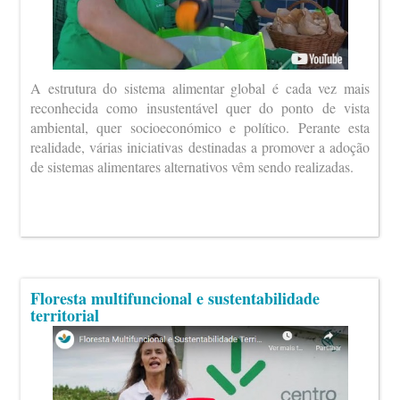
A estrutura do sistema alimentar global é cada vez mais
reconhecida como insustentável quer do ponto de vista
ambiental, quer socioeconómico e político. Perante esta
realidade, várias iniciativas destinadas a promover a adoção
de sistemas alimentares alternativos vêm sendo realizadas.
Floresta multifuncional e sustentabilidade
territorial