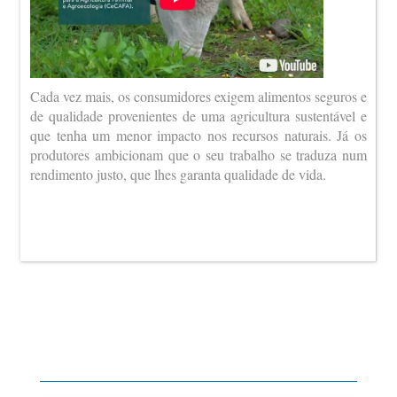
Cada vez mais, os consumidores exigem alimentos seguros e
de qualidade provenientes de uma agricultura sustentável e
que tenha um menor impacto nos recursos naturais. Já os
produtores ambicionam que o seu trabalho se traduza num
rendimento justo, que lhes garanta qualidade de vida.