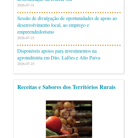
2026-07-31
Sessão de divulgação de oportunidades de apoio ao
desenvolvimento local, ao emprego e
empreendedorismo
2026-07-23
Disponíveis apoios para investimentos na
agroindústria em Dão, Lafões e Alto Paiva
2026-07-23
Receitas e Sabores dos Territórios Rurais