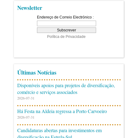
Newsletter
Últimas Notícias
Disponíveis apoios para projetos de diversificação,
comércio e serviços associados
2026-07-31
Há Festa na Aldeia regressa a Porto Carvoeiro
2026-07-31
Candidaturas abertas para investimentos em
diversificação na Estrela-Sul