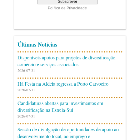
Últimas Notícias
Disponíveis apoios para projetos de diversificação,
comércio e serviços associados
2026-07-31
Há Festa na Aldeia regressa a Porto Carvoeiro
2026-07-31
Candidaturas abertas para investimentos em
diversificação na Estrela-Sul
2026-07-31
Sessão de divulgação de oportunidades de apoio ao
desenvolvimento local, ao emprego e