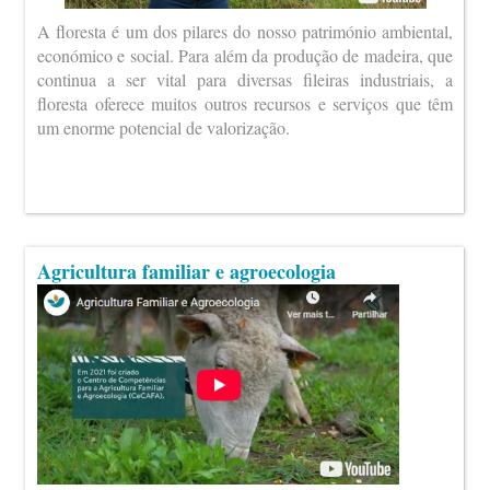
A floresta é um dos pilares do nosso património ambiental,
económico e social. Para além da produção de madeira, que
continua a ser vital para diversas fileiras industriais, a
floresta oferece muitos outros recursos e serviços que têm
um enorme potencial de valorização.
Agricultura familiar e agroecologia