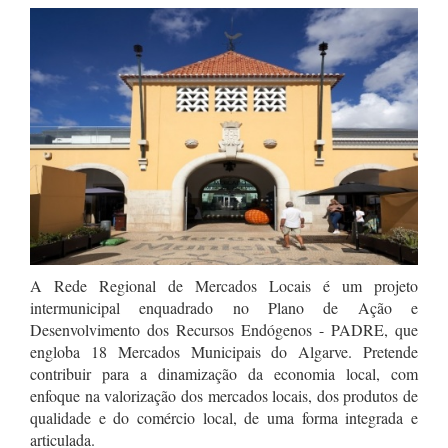
A Rede Regional de Mercados Locais é um projeto
intermunicipal enquadrado no Plano de Ação e
Desenvolvimento dos Recursos Endógenos - PADRE, que
engloba 18 Mercados Municipais do Algarve. Pretende
contribuir para a dinamização da economia local, com
enfoque na valorização dos mercados locais, dos produtos de
qualidade e do comércio local, de uma forma integrada e
articulada.