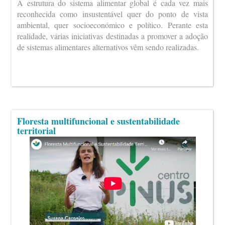
A estrutura do sistema alimentar global é cada vez mais
reconhecida como insustentável quer do ponto de vista
ambiental, quer socioeconómico e político. Perante esta
realidade, várias iniciativas destinadas a promover a adoção
de sistemas alimentares alternativos vêm sendo realizadas.
Floresta multifuncional e sustentabilidade
territorial