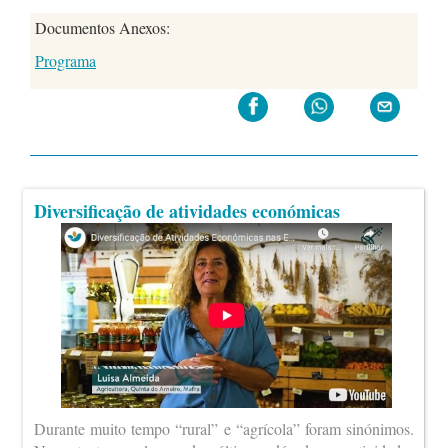
Documentos Anexos:
Programa
Diversificação de atividades económicas
Durante muito tempo “rural” e “agrícola” foram sinónimos.