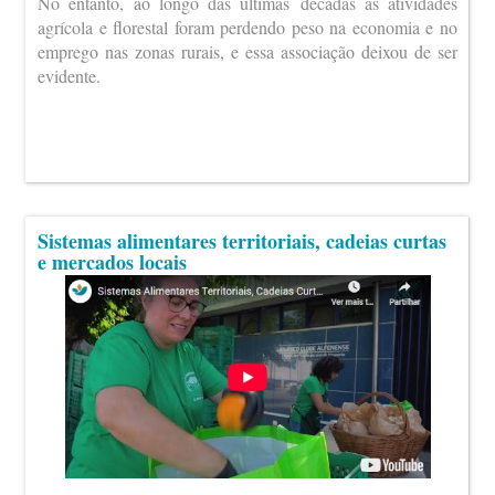
No entanto, ao longo das últimas décadas as atividades
agrícola e florestal foram perdendo peso na economia e no
emprego nas zonas rurais, e essa associação deixou de ser
evidente.
Sistemas alimentares territoriais, cadeias curtas
e mercados locais