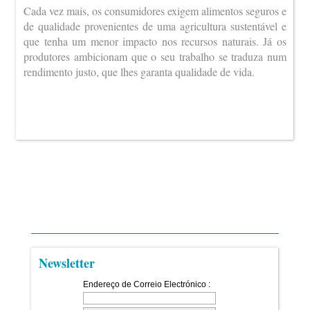
Cada vez mais, os consumidores exigem alimentos seguros e
de qualidade provenientes de uma agricultura sustentável e
que tenha um menor impacto nos recursos naturais. Já os
produtores ambicionam que o seu trabalho se traduza num
rendimento justo, que lhes garanta qualidade de vida.
Newsletter