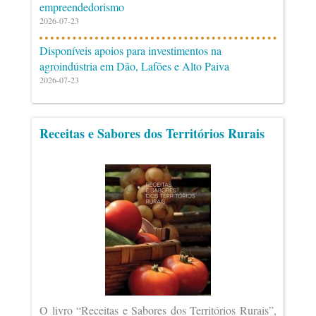
empreendedorismo
2026-07-23
Disponíveis apoios para investimentos na
agroindústria em Dão, Lafões e Alto Paiva
2026-07-23
Receitas e Sabores dos Territórios Rurais
O livro “Receitas e Sabores dos Territórios Rurais”,