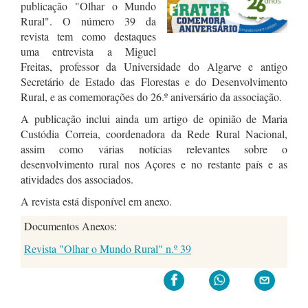
publicação "Olhar o Mundo
Rural". O número 39 da
revista tem como destaques
uma entrevista a Miguel
Freitas, professor da Universidade do Algarve e antigo
Secretário de Estado das Florestas e do Desenvolvimento
Rural, e as comemorações do 26.º aniversário da associação.
A publicação inclui ainda um artigo de opinião de Maria
Custódia Correia, coordenadora da Rede Rural Nacional,
assim como
várias notícias relevantes sobre o
desenvolvimento rural nos Açores e no restante país e as
atividades dos associados.
A revista está disponível em anexo.
Documentos Anexos:
Revista "Olhar o Mundo Rural" n.º 39