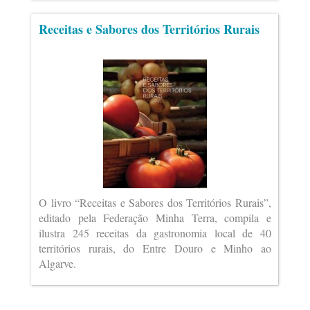
Receitas e Sabores dos Territórios Rurais
O livro “Receitas e Sabores dos Territórios Rurais”,
editado pela Federação Minha Terra, compila e
ilustra 245 receitas da gastronomia local de 40
territórios rurais, do Entre Douro e Minho ao
Algarve.