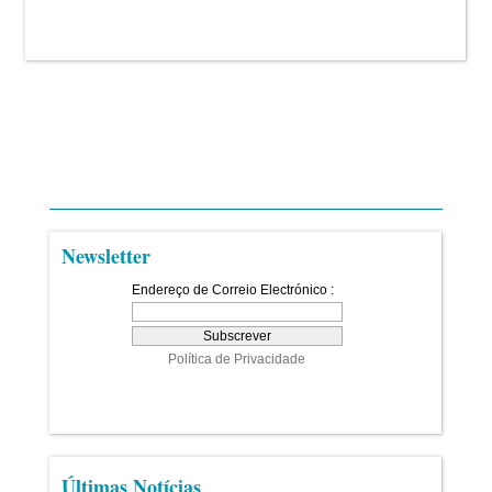
Newsletter
Últimas Notícias