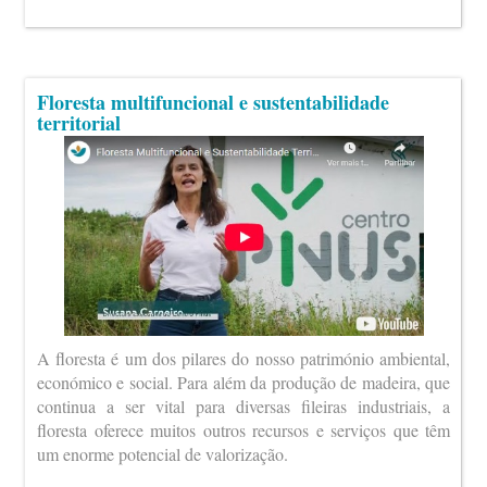
Floresta multifuncional e sustentabilidade
territorial
A floresta é um dos pilares do nosso património ambiental,
económico e social. Para além da produção de madeira, que
continua a ser vital para diversas fileiras industriais, a
floresta oferece muitos outros recursos e serviços que têm
um enorme potencial de valorização.