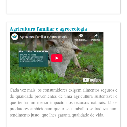
Agricultura familiar e agroecologia
Cada vez mais, os consumidores exigem alimentos seguros e
de qualidade provenientes de uma agricultura sustentável e
que tenha um menor impacto nos recursos naturais. Já os
produtores ambicionam que o seu trabalho se traduza num
rendimento justo, que lhes garanta qualidade de vida.