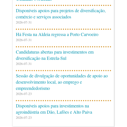
Disponíveis apoios para projetos de diversificação,
comércio e serviços associados
2026-07-31
Há Festa na Aldeia regressa a Porto Carvoeiro
2026-07-31
Candidaturas abertas para investimentos em
diversificação na Estrela-Sul
2026-07-31
Sessão de divulgação de oportunidades de apoio ao
desenvolvimento local, ao emprego e
empreendedorismo
2026-07-23
Disponíveis apoios para investimentos na
agroindústria em Dão, Lafões e Alto Paiva
2026-07-23