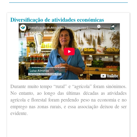
Diversificação de atividades económicas
Durante muito tempo “rural” e “agrícola” foram sinónimos.
No entanto, ao longo das últimas décadas as atividades
agrícola e florestal foram perdendo peso na economia e no
emprego nas zonas rurais, e essa associação deixou de ser
evidente.