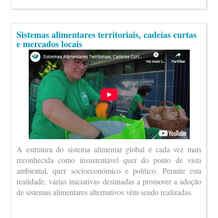
Sistemas alimentares territoriais, cadeias curtas
e mercados locais
A estrutura do sistema alimentar global é cada vez mais
reconhecida como insustentável quer do ponto de vista
ambiental, quer socioeconómico e político. Perante esta
realidade, várias iniciativas destinadas a promover a adoção
de sistemas alimentares alternativos vêm sendo realizadas.