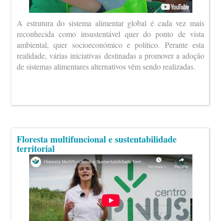
A estrutura do sistema alimentar global é cada vez mais
reconhecida como insustentável quer do ponto de vista
ambiental, quer socioeconómico e político. Perante esta
realidade, várias iniciativas destinadas a promover a adoção
de sistemas alimentares alternativos vêm sendo realizadas.
Floresta multifuncional e sustentabilidade
territorial