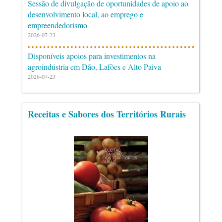
Sessão de divulgação de oportunidades de apoio ao
desenvolvimento local, ao emprego e
empreendedorismo
2026-07-23
Disponíveis apoios para investimentos na
agroindústria em Dão, Lafões e Alto Paiva
2026-07-23
Receitas e Sabores dos Territórios Rurais