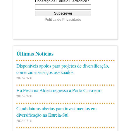
Últimas Notícias
Disponíveis apoios para projetos de diversificação,
comércio e serviços associados
2026-07-31
Há Festa na Aldeia regressa a Porto Carvoeiro
2026-07-31
Candidaturas abertas para investimentos em
diversificação na Estrela-Sul
2026-07-31