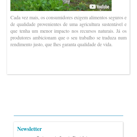
Cada vez mais, os consumidores exigem alimentos seguros e
de qualidade provenientes de uma agricultura sustentável e
que tenha um menor impacto nos recursos naturais. Já os
produtores ambicionam que o seu trabalho se traduza num
rendimento justo, que lhes garanta qualidade de vida.
Newsletter