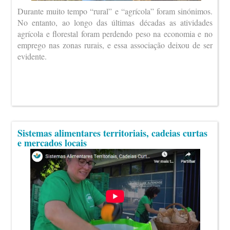
Durante muito tempo “rural” e “agrícola” foram sinónimos.
No entanto, ao longo das últimas décadas as atividades
agrícola e florestal foram perdendo peso na economia e no
emprego nas zonas rurais, e essa associação deixou de ser
evidente.
Sistemas alimentares territoriais, cadeias curtas
e mercados locais