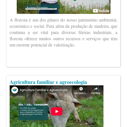
A floresta é um dos pilares do nosso património ambiental,
económico e social. Para além da produção de madeira, que
continua a ser vital para diversas fileiras industriais, a
floresta oferece muitos outros recursos e serviços que têm
um enorme potencial de valorização.
Agricultura familiar e agroecologia