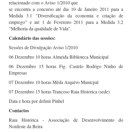
relacionado com o Aviso 1/2010 que
se encontra a concurso até dia 10 de Janeiro 2011 para a
Medida 3.1 "Diversificação da economia e criação de
emprego" e até 1 de Fevereiro 2011 para a Medida 3.2
"Melhoria da qualidade de Vida".
Calendário das sessões:
Sessões de Divulgação Aviso 1/2010
06 Dezembro 10 horas Almeida Biblioteca Municipal
06 Dezembro 15 horas Fig. Castelo Rodrigo Ninho de
Empresas
07 Dezembro 10 horas Mêda Arquivo Municpal
07 Dezembro 15 horas Trancoso Raia Historica (sede)
Data e hora por definir Pinhel
Contactos
Raia Histórica - Associação de Desenvolvimento do
Nordeste da Beira