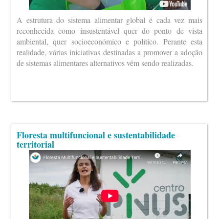
A estrutura do sistema alimentar global é cada vez mais
reconhecida como insustentável quer do ponto de vista
ambiental, quer socioeconómico e político. Perante esta
realidade, várias iniciativas destinadas a promover a adoção
de sistemas alimentares alternativos vêm sendo realizadas.
Floresta multifuncional e sustentabilidade
territorial