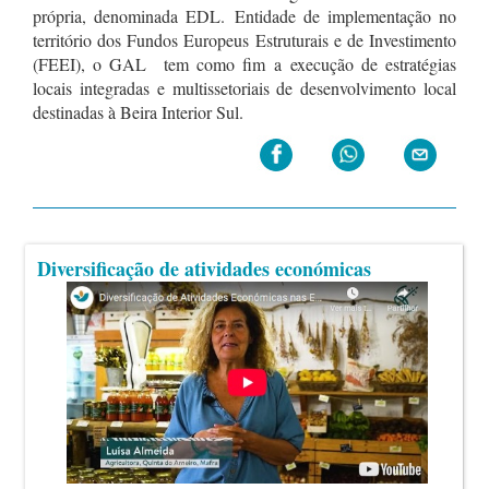
própria, denominada EDL. Entidade de implementação no
território dos Fundos Europeus Estruturais e de Investimento
(FEEI), o GAL tem como fim a execução de estratégias
locais integradas e multissetoriais de desenvolvimento local
destinadas à Beira Interior Sul.
Diversificação de atividades económicas