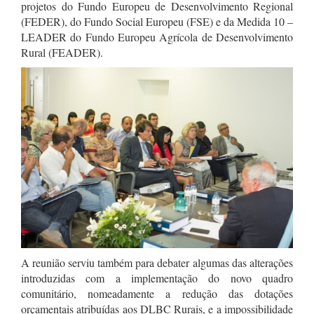
projetos do Fundo Europeu de Desenvolvimento Regional
(FEDER), do Fundo Social Europeu (FSE) e da Medida 10 –
LEADER do Fundo Europeu Agrícola de Desenvolvimento
Rural (FEADER).
A reunião serviu também para debater algumas das alterações
introduzidas com a implementação do novo quadro
comunitário, nomeadamente a redução das dotações
orçamentais atribuídas aos DLBC Rurais, e a impossibilidade