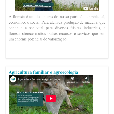
A floresta é um dos pilares do nosso património ambiental,
económico e social. Para além da produção de madeira, que
continua a ser vital para diversas fileiras industriais, a
floresta oferece muitos outros recursos e serviços que têm
um enorme potencial de valorização.
Agricultura familiar e agroecologia