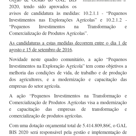
2020, tendo sido aprovados os
avisos de candidatura às medidas: 10.2.1.1 - “Pequenos
Investimentos nas Explorações Agrícolas” e 10.2.1.2 -
“Pequenos Investimentos na Transformação e
Comercialização de Produtos Agrícolas”.
As candidaturas a estas medidas decorrem entre o dia 1 de
agosto e 15 de setembro de 2016
.
Novidade neste quadro comunitário, a ação “Pequenos
Investimentos na Exploração Agrícola” tem como objetivos a
melhoria das condições de vida, de trabalho e de produção
dos agricultores, e a modernização e capacitação das
empresas do setor agrícola.
A ação “Pequenos Investimentos na Transformação e
Comercialização de Produtos Agrícolas visa a modernização
e capacitação das empresas de transformação e
comercialização de produtos agrícolas.
Com uma dotação orçamental total de 5.414.809,86€, o GAL
BIS 2020 será responsável pela gestão e implementação de