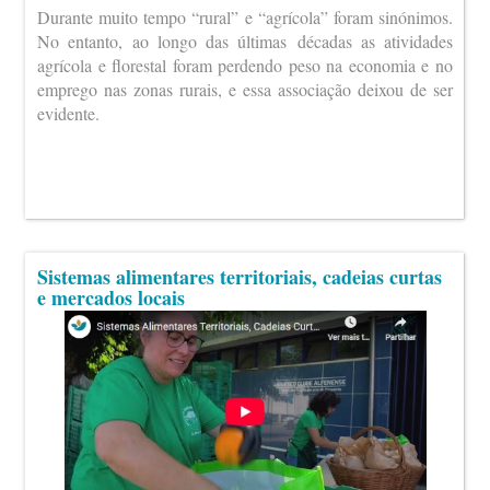
Durante muito tempo “rural” e “agrícola” foram sinónimos.
No entanto, ao longo das últimas décadas as atividades
agrícola e florestal foram perdendo peso na economia e no
emprego nas zonas rurais, e essa associação deixou de ser
evidente.
Sistemas alimentares territoriais, cadeias curtas
e mercados locais