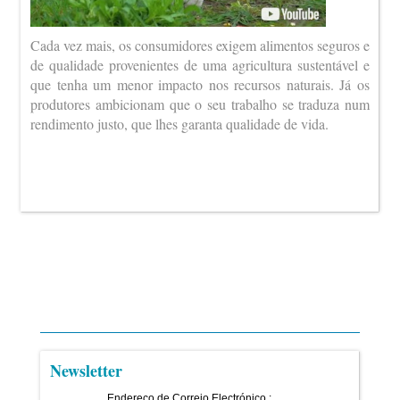
Cada vez mais, os consumidores exigem alimentos seguros e
de qualidade provenientes de uma agricultura sustentável e
que tenha um menor impacto nos recursos naturais. Já os
produtores ambicionam que o seu trabalho se traduza num
rendimento justo, que lhes garanta qualidade de vida.
Newsletter