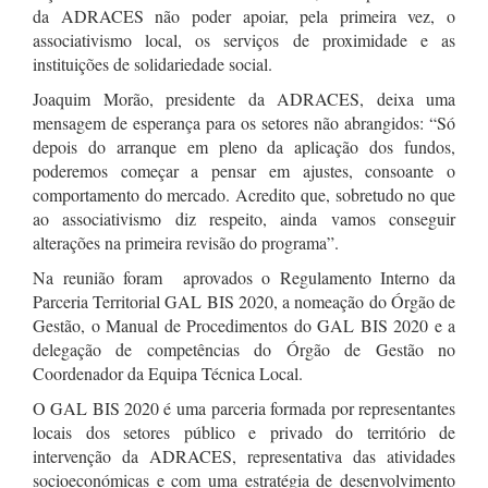
da ADRACES não poder apoiar, pela primeira vez, o
associativismo local, os serviços de proximidade e as
instituições de solidariedade social.
Joaquim Morão, presidente da ADRACES, deixa uma
mensagem de esperança para os setores não abrangidos: “Só
depois do arranque em pleno da aplicação dos fundos,
poderemos começar a pensar em ajustes, consoante o
comportamento do mercado. Acredito que, sobretudo no que
ao associativismo diz respeito, ainda vamos conseguir
alterações na primeira revisão do programa”.
Na reunião foram aprovados o Regulamento Interno da
Parceria Territorial GAL BIS 2020, a nomeação do Órgão de
Gestão, o Manual de Procedimentos do GAL BIS 2020 e a
delegação de competências do Órgão de Gestão no
Coordenador da Equipa Técnica Local.
O GAL BIS 2020 é uma parceria formada por representantes
locais dos setores público e privado do território de
intervenção da ADRACES, representativa das atividades
socioeconómicas e com uma estratégia de desenvolvimento