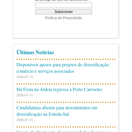
Últimas Notícias
Disponíveis apoios para projetos de diversificação,
comércio e serviços associados
2026-07-31
Há Festa na Aldeia regressa a Porto Carvoeiro
2026-07-31
Candidaturas abertas para investimentos em
diversificação na Estrela-Sul
2026-07-31