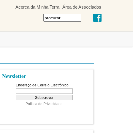
Acerca da Minha Terra
Área de Associados
Newsletter