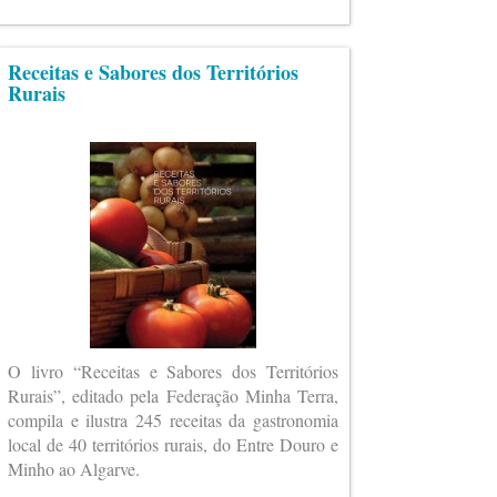
Receitas e Sabores dos Territórios
Rurais
O livro “Receitas e Sabores dos Territórios
Rurais”, editado pela Federação Minha Terra,
compila e ilustra 245 receitas da gastronomia
local de 40 territórios rurais, do Entre Douro e
Minho ao Algarve.