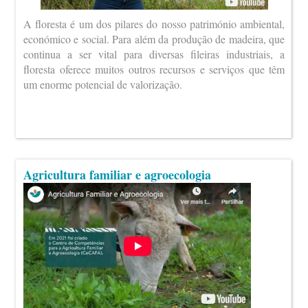
A floresta é um dos pilares do nosso património ambiental,
económico e social. Para além da produção de madeira, que
continua a ser vital para diversas fileiras industriais, a
floresta oferece muitos outros recursos e serviços que têm
um enorme potencial de valorização.
Agricultura familiar e agroecologia