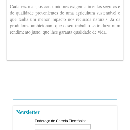
Cada vez mais, os consumidores exigem alimentos seguros e
de qualidade provenientes de uma agricultura sustentável e
que tenha um menor impacto nos recursos naturais. Já os
produtores ambicionam que o seu trabalho se traduza num
rendimento justo, que lhes garanta qualidade de vida.
Newsletter