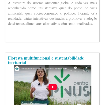
A estrutura do sistema alimentar global é cada vez mais
reconhecida como insustentável quer do ponto de vista
ambiental, quer socioeconómico e político. Perante esta
realidade, várias iniciativas destinadas a promover a adoção
de sistemas alimentares alternativos vêm sendo realizadas.
Floresta multifuncional e sustentabilidade
territorial