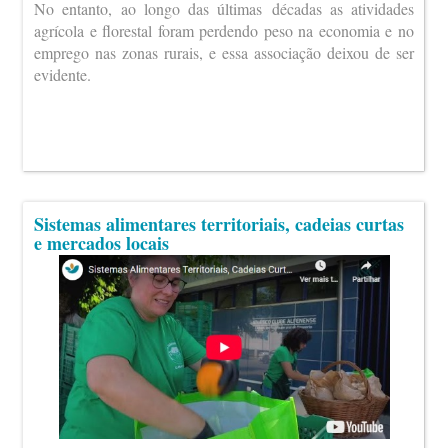
No entanto, ao longo das últimas décadas as atividades
agrícola e florestal foram perdendo peso na economia e no
emprego nas zonas rurais, e essa associação deixou de ser
evidente.
Sistemas alimentares territoriais, cadeias curtas
e mercados locais