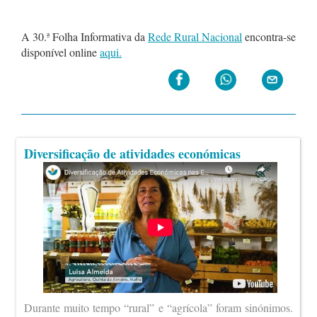
A 30.ª Folha Informativa da
Rede Rural Nacional
encontra-se
disponível online
aqui.
Diversificação de atividades económicas
Durante muito tempo “rural” e “agrícola” foram sinónimos.