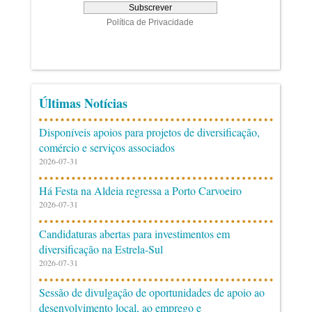
Últimas Notícias
Disponíveis apoios para projetos de diversificação,
comércio e serviços associados
2026-07-31
Há Festa na Aldeia regressa a Porto Carvoeiro
2026-07-31
Candidaturas abertas para investimentos em
diversificação na Estrela-Sul
2026-07-31
Sessão de divulgação de oportunidades de apoio ao
desenvolvimento local, ao emprego e