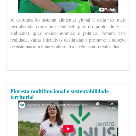
A estrutura do sistema alimentar global é cada vez mais
reconhecida como insustentável quer do ponto de vista
ambiental, quer socioeconómico e político. Perante esta
realidade, várias iniciativas destinadas a promover a adoção
de sistemas alimentares alternativos vêm sendo realizadas.
Floresta multifuncional e sustentabilidade
territorial