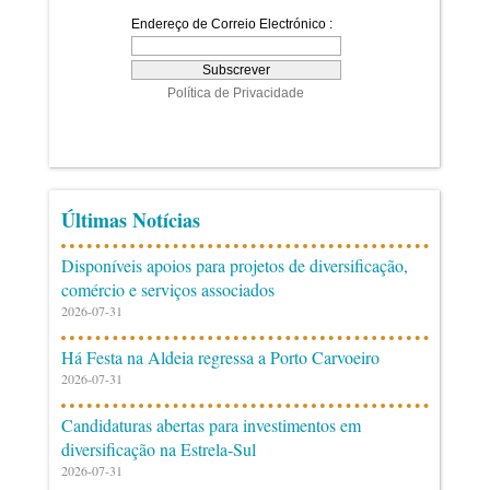
Últimas Notícias
Disponíveis apoios para projetos de diversificação,
comércio e serviços associados
2026-07-31
Há Festa na Aldeia regressa a Porto Carvoeiro
2026-07-31
Candidaturas abertas para investimentos em
diversificação na Estrela-Sul
2026-07-31