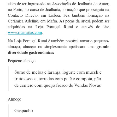
além de ter ingressado na Associação de Joalharia de Autor,
no Porto, no curso de Joalharia, formação que prosseguiu na
Contacto Directo, em Lisboa. Fez também formação na
Cerâmica Adelino, em Mafra. As peças da artesã podem ser
adquiridas na Loja Portugal Rural e através do site
www.ritamatias.com
.
Na Loja Portugal Rural é também possível tomar o pequeno-
grande
almoço, almoçar ou simplesmente «petiscar» uma
diversidade gastronómica:
Pequeno-almoço
Sumo de meloa e laranja, iogurte com muesli e
frutos secos, torradas com patê e compota, pão
de centeio com queijo fresco de Vendas Novas
Almoço
Gaspacho