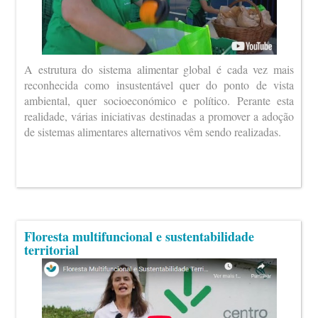
A estrutura do sistema alimentar global é cada vez mais
reconhecida como insustentável quer do ponto de vista
ambiental, quer socioeconómico e político. Perante esta
realidade, várias iniciativas destinadas a promover a adoção
de sistemas alimentares alternativos vêm sendo realizadas.
Floresta multifuncional e sustentabilidade
territorial