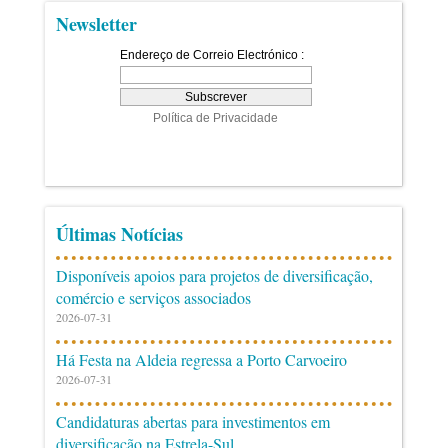
Newsletter
Últimas Notícias
Disponíveis apoios para projetos de diversificação,
comércio e serviços associados
2026-07-31
Há Festa na Aldeia regressa a Porto Carvoeiro
2026-07-31
Candidaturas abertas para investimentos em
diversificação na Estrela-Sul