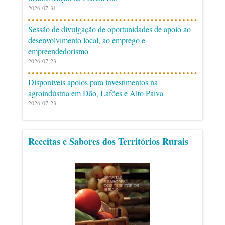
2026-07-31
Sessão de divulgação de oportunidades de apoio ao
desenvolvimento local, ao emprego e
empreendedorismo
2026-07-23
Disponíveis apoios para investimentos na
agroindústria em Dão, Lafões e Alto Paiva
2026-07-23
Receitas e Sabores dos Territórios Rurais