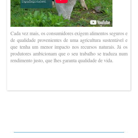
Cada vez mais, os consumidores exigem alimentos seguros e
de qualidade provenientes de uma agricultura sustentável e
que tenha um menor impacto nos recursos naturais. Já os
produtores ambicionam que o seu trabalho se traduza num
rendimento justo, que lhes garanta qualidade de vida.