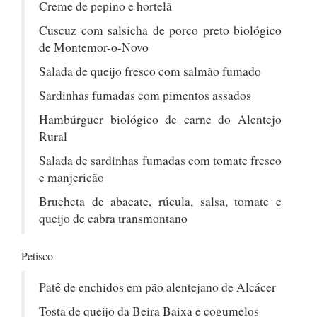
Creme de pepino e hortelã
Cuscuz com salsicha de porco preto biológico
de Montemor-o-Novo
Salada de queijo fresco com salmão fumado
Sardinhas fumadas com pimentos assados
Hambúrguer biológico de carne do Alentejo
Rural
Salada de sardinhas fumadas com tomate fresco
e manjericão
Brucheta de abacate, rúcula, salsa, tomate e
queijo de cabra transmontano
Petisco
Patê de enchidos em pão alentejano de Alcácer
Tosta de queijo da Beira Baixa e cogumelos