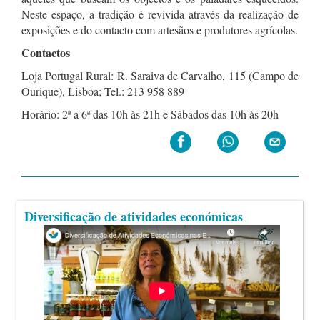
Neste espaço, a tradição é revivida através da realização de
exposições e do contacto com artesãos e produtores agrícolas.
Contactos
Loja Portugal Rural: R. Saraiva de Carvalho, 115 (Campo de
Ourique), Lisboa; Tel.: 213 958 889
Horário: 2ª a 6ª das 10h às 21h e Sábados das 10h às 20h
Diversificação de atividades económicas