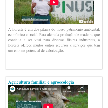
A floresta é um dos pilares do nosso património ambiental,
económico e social. Para além da produção de madeira, que
continua a ser vital para diversas fileiras industriais, a
floresta oferece muitos outros recursos e serviços que têm
um enorme potencial de valorização.
Agricultura familiar e agroecologia