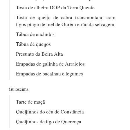
Tosta de alheira DOP da Terra Quente
Tosta de queijo de cabra transmontano com
figos pingo de mel de Ourém e rúcula selvagem
Tábua de enchidos
Tábua de queijos
Presunto da Beira Alta
Empadas de galinha de Arraiolos
Empadas de bacalhau e legumes
Guloseima
Tarte de maçã
Queijinhos do céu de Constância
Queijinhos de figo de Querença