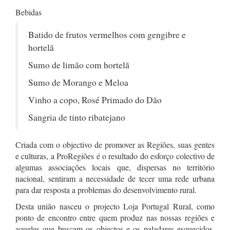
Bebidas
Batido de frutos vermelhos com gengibre e
hortelã
Sumo de limão com hortelã
Sumo de Morango e Meloa
Vinho a copo, Rosé Primado do Dão
Sangria de tinto ribatejano
Criada com o objectivo de promover as Regiões, suas gentes
e culturas, a ProRegiões é o resultado do esforço colectivo de
algumas associações locais que, dispersas no território
nacional, sentiram a necessidade de tecer uma rede urbana
para dar resposta a problemas do desenvolvimento rural.
Desta união nasceu o projecto Loja Portugal Rural, como
ponto de encontro entre quem produz nas nossas regiões e
aqueles que buscam os objectos e os paladares esquecidos.