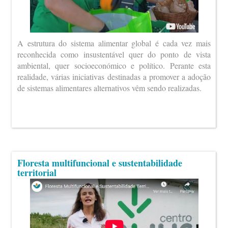
A estrutura do sistema alimentar global é cada vez mais
reconhecida como insustentável quer do ponto de vista
ambiental, quer socioeconómico e político. Perante esta
realidade, várias iniciativas destinadas a promover a adoção
de sistemas alimentares alternativos vêm sendo realizadas.
Floresta multifuncional e sustentabilidade
territorial