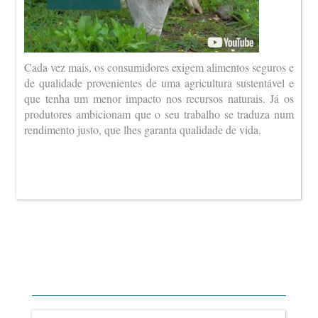
Cada vez mais, os consumidores exigem alimentos seguros e
de qualidade provenientes de uma agricultura sustentável e
que tenha um menor impacto nos recursos naturais. Já os
produtores ambicionam que o seu trabalho se traduza num
rendimento justo, que lhes garanta qualidade de vida.