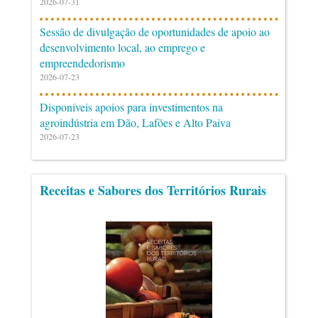
2026-07-31
Sessão de divulgação de oportunidades de apoio ao
desenvolvimento local, ao emprego e
empreendedorismo
2026-07-23
Disponíveis apoios para investimentos na
agroindústria em Dão, Lafões e Alto Paiva
2026-07-23
Receitas e Sabores dos Territórios Rurais