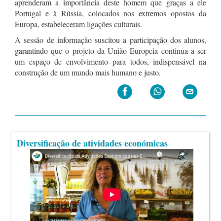
aprenderam a importância deste homem que graças a ele
Portugal e à Rússia, colocados nos extremos opostos da
Europa, estabeleceram ligações culturais.
A sessão de informação suscitou a participação dos alunos,
garantindo que o projeto da União Europeia continua a ser
um espaço de envolvimento para todos, indispensável na
construção de um mundo mais humano e justo.
Diversificação de atividades económicas