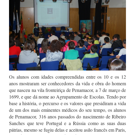
Os alunos com idades compreendidas entre os 10 e os 12
anos mostraram ser conhecedores da vida e obra do homem
que nasceu na vila fronteiriça de Penamacor, a 7 de março de
1699, e que dá nome ao Agrupamento de Escolas. Tendo por
base a história, o percurso e os valores que presidiram a vida
de um dos mais eminentes médicos do seu tempo, os alunos
de Penamacor, 316 anos passados do nascimento de Ribeiro
Sanches que teve Portugal e a Rússia como as suas duas
pátrias, mesmo se fugiu delas e aceitou asilo francês em Paris,