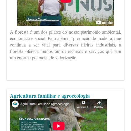
A floresta é um dos pilares do nosso património ambiental,
económico e social. Para além da produção de madeira, que
continua a ser vital para diversas fileiras industriais, a
floresta oferece muitos outros recursos e serviços que têm
um enorme potencial de valorização.
Agricultura familiar e agroecologia