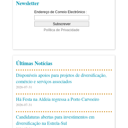
Newsletter
Últimas Notícias
Disponíveis apoios para projetos de diversificação,
comércio e serviços associados
2026-07-31
Há Festa na Aldeia regressa a Porto Carvoeiro
2026-07-31
Candidaturas abertas para investimentos em
diversificação na Estrela-Sul