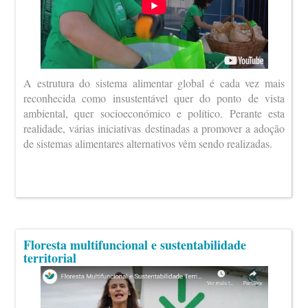
A estrutura do sistema alimentar global é cada vez mais
reconhecida como insustentável quer do ponto de vista
ambiental, quer socioeconómico e político. Perante esta
realidade, várias iniciativas destinadas a promover a adoção
de sistemas alimentares alternativos vêm sendo realizadas.
Floresta multifuncional e sustentabilidade
territorial