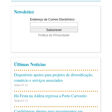
Newsletter
Últimas Notícias
Disponíveis apoios para projetos de diversificação,
comércio e serviços associados
2026-07-31
Há Festa na Aldeia regressa a Porto Carvoeiro
2026-07-31
Candidaturas abertas para investimentos em