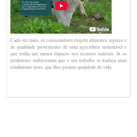
Cada vez mais, os consumidores exigem alimentos seguros e
de qualidade provenientes de uma agricultura sustentável e
que tenha um menor impacto nos recursos naturais. Já os
produtores ambicionam que o seu trabalho se traduza num
rendimento justo, que lhes garanta qualidade de vida.