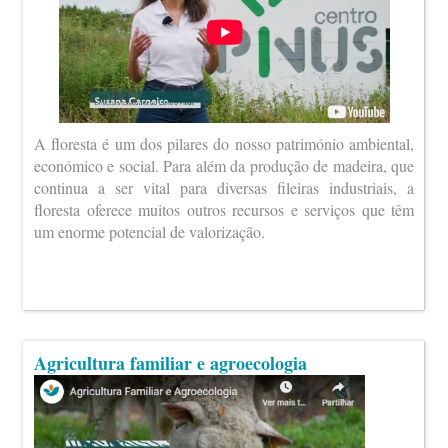
A floresta é um dos pilares do nosso património ambiental,
económico e social. Para além da produção de madeira, que
continua a ser vital para diversas fileiras industriais, a
floresta oferece muitos outros recursos e serviços que têm
um enorme potencial de valorização.
Agricultura familiar e agroecologia