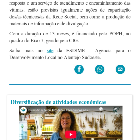
resposta e um serviço de atendimento e encaminhamento das
vítimas, estão previstas igualmente ações de capacitação
dos/as técnicos/as da Rede Social, bem como a produção de
materiais de informação e de divulgação.
Com a duração de 13 meses, é financiado pelo POPH, no
quadro do Eixo 7, gerido pela CIG.
Saiba mais no
site
da ESDIME - Agência para o
Desenvolvimento Local no Alentejo Sudoeste.
Diversificação de atividades económicas