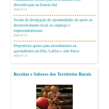
diversificação na Estrela-Sul
2026-07-31
Sessão de divulgação de oportunidades de apoio ao
desenvolvimento local, ao emprego e
empreendedorismo
2026-07-23
Disponíveis apoios para investimentos na
agroindústria em Dão, Lafões e Alto Paiva
2026-07-23
Receitas e Sabores dos Territórios Rurais