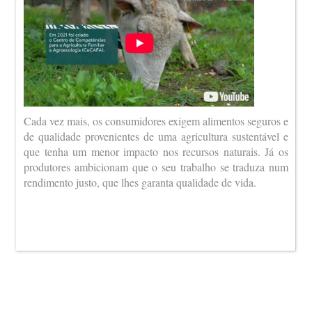
Cada vez mais, os consumidores exigem alimentos seguros e
de qualidade provenientes de uma agricultura sustentável e
que tenha um menor impacto nos recursos naturais. Já os
produtores ambicionam que o seu trabalho se traduza num
rendimento justo, que lhes garanta qualidade de vida.