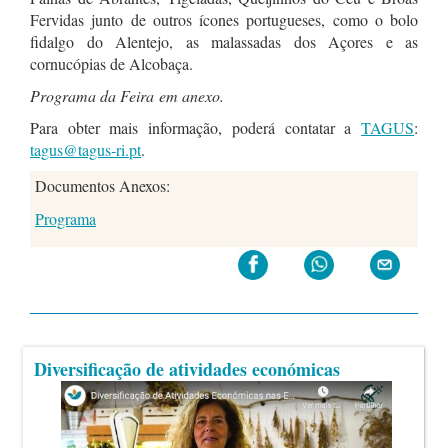
Fervidas junto de outros ícones portugueses, como o bolo
fidalgo do Alentejo, as malassadas dos Açores e as
cornucópias de Alcobaça.
Programa da Feira em anexo.
Para obter mais informação, poderá contatar a
TAGUS
:
tagus@tagus-ri.pt
.
Documentos Anexos:
Programa
Diversificação de atividades económicas