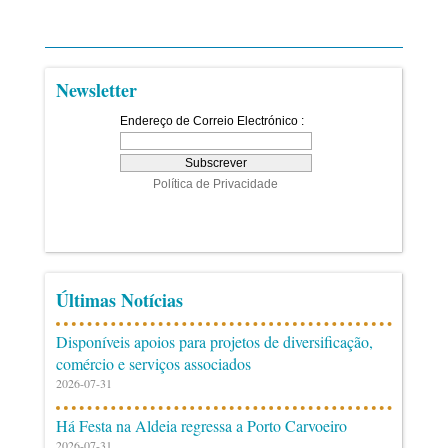
Newsletter
Últimas Notícias
Disponíveis apoios para projetos de diversificação,
comércio e serviços associados
2026-07-31
Há Festa na Aldeia regressa a Porto Carvoeiro
2026-07-31