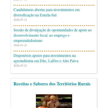
Candidaturas abertas para investimentos em
diversificação na Estrela-Sul
2026-07-31
Sessão de divulgação de oportunidades de apoio ao
desenvolvimento local, ao emprego e
empreendedorismo
2026-07-23
Disponíveis apoios para investimentos na
agroindústria em Dão, Lafões e Alto Paiva
2026-07-23
Receitas e Sabores dos Territórios Rurais