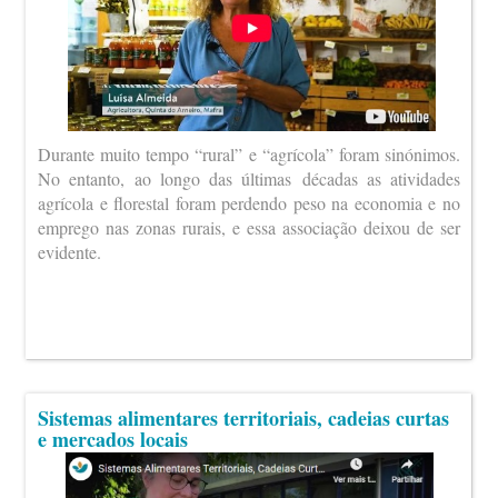
Durante muito tempo “rural” e “agrícola” foram sinónimos.
No entanto, ao longo das últimas décadas as atividades
agrícola e florestal foram perdendo peso na economia e no
emprego nas zonas rurais, e essa associação deixou de ser
evidente.
Sistemas alimentares territoriais, cadeias curtas
e mercados locais