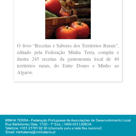
O livro “Receitas e Sabores dos Territórios Rurais”,
editado pela Federação Minha Terra, compila e
ilustra 245 receitas da gastronomia local de 40
territórios rurais, do Entre Douro e Minho ao
Algarve.