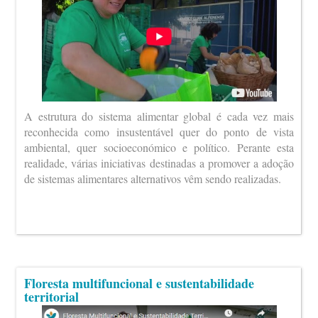
A estrutura do sistema alimentar global é cada vez mais
reconhecida como insustentável quer do ponto de vista
ambiental, quer socioeconómico e político. Perante esta
realidade, várias iniciativas destinadas a promover a adoção
de sistemas alimentares alternativos vêm sendo realizadas.
Floresta multifuncional e sustentabilidade
territorial