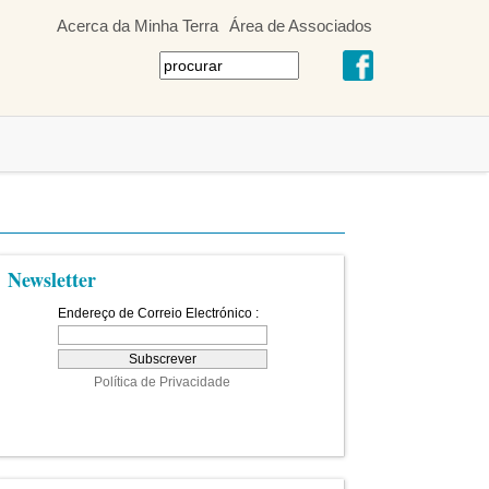
Acerca da Minha Terra
Área de Associados
Newsletter