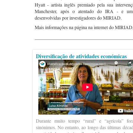
Hyatt - artista inglês premiado pela sua interve
Manchester, após o atentado do IRA - e um
desenvolvidas por investigadores do MIRIAD.
Mais informações na página na internet do MIRIAD
Diversificação de atividades económicas
Durante muito tempo “rural” e “agrícola” fo
sinónimos. No entanto, ao longo das últimas déca