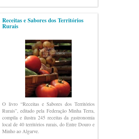
Receitas e Sabores dos Territórios
Rurais
O livro “Receitas e Sabores dos Territórios
Rurais”, editado pela Federação Minha Terra,
compila e ilustra 245 receitas da gastronomia
local de 40 territórios rurais, do Entre Douro e
Minho ao Algarve.