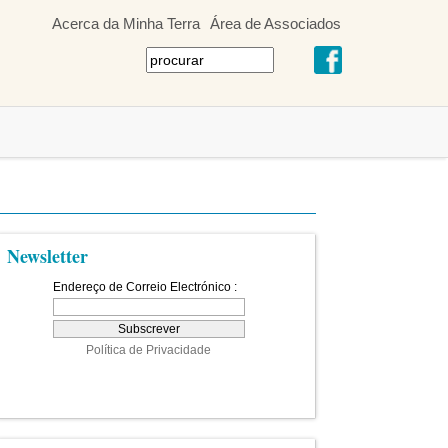
Acerca da Minha Terra
Área de Associados
Newsletter