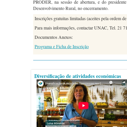
PRODER, na sessão de abertura, e do president
Desenvolvimento Rural, no encerramento.
Inscrições gratuitas limitadas (aceites pela ordem de
Para mais informações, contactar UNAC, Tel. 21 7
Documentos Anexos:
Programa e Ficha de Inscrição
Diversificação de atividades económicas