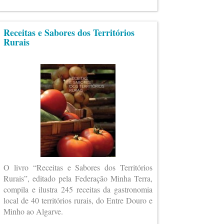
Receitas e Sabores dos Territórios
Rurais
O livro “Receitas e Sabores dos Territórios
Rurais”, editado pela Federação Minha Terra,
compila e ilustra 245 receitas da gastronomia
local de 40 territórios rurais, do Entre Douro e
Minho ao Algarve.