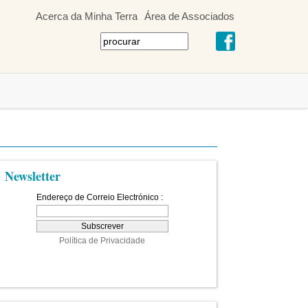
Acerca da Minha Terra
Área de Associados
Newsletter