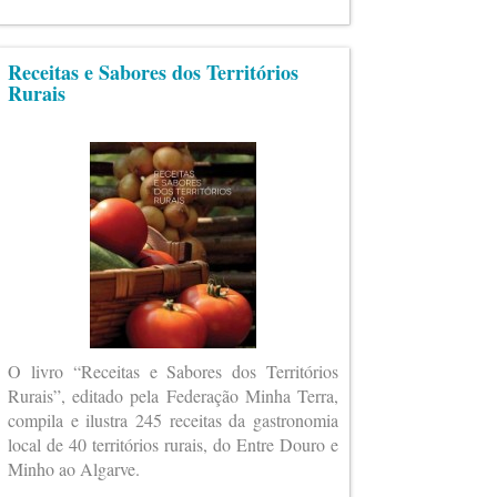
Receitas e Sabores dos Territórios
Rurais
O livro “Receitas e Sabores dos Territórios
Rurais”, editado pela Federação Minha Terra,
compila e ilustra 245 receitas da gastronomia
local de 40 territórios rurais, do Entre Douro e
Minho ao Algarve.