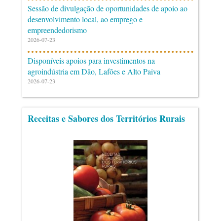
Sessão de divulgação de oportunidades de apoio ao
desenvolvimento local, ao emprego e
empreendedorismo
2026-07-23
Disponíveis apoios para investimentos na
agroindústria em Dão, Lafões e Alto Paiva
2026-07-23
Receitas e Sabores dos Territórios Rurais