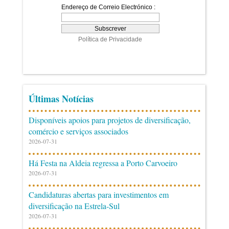
Últimas Notícias
Disponíveis apoios para projetos de diversificação,
comércio e serviços associados
2026-07-31
Há Festa na Aldeia regressa a Porto Carvoeiro
2026-07-31
Candidaturas abertas para investimentos em
diversificação na Estrela-Sul
2026-07-31