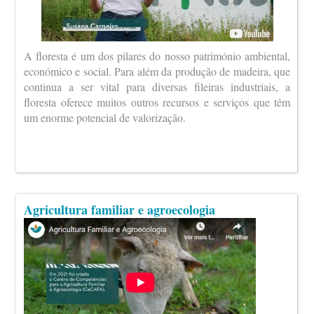
A floresta é um dos pilares do nosso património ambiental,
económico e social. Para além da produção de madeira, que
continua a ser vital para diversas fileiras industriais, a
floresta oferece muitos outros recursos e serviços que têm
um enorme potencial de valorização.
Agricultura familiar e agroecologia