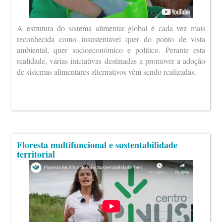
A estrutura do sistema alimentar global é cada vez mais
reconhecida como insustentável quer do ponto de vista
ambiental, quer socioeconómico e político. Perante esta
realidade, várias iniciativas destinadas a promover a adoção
de sistemas alimentares alternativos vêm sendo realizadas.
Floresta multifuncional e sustentabilidade
territorial