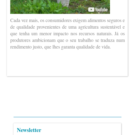
Cada vez mais, os consumidores exigem alimentos seguros e
de qualidade provenientes de uma agricultura sustentável e
que tenha um menor impacto nos recursos naturais. Já os
produtores ambicionam que o seu trabalho se traduza num
rendimento justo, que lhes garanta qualidade de vida.
Newsletter