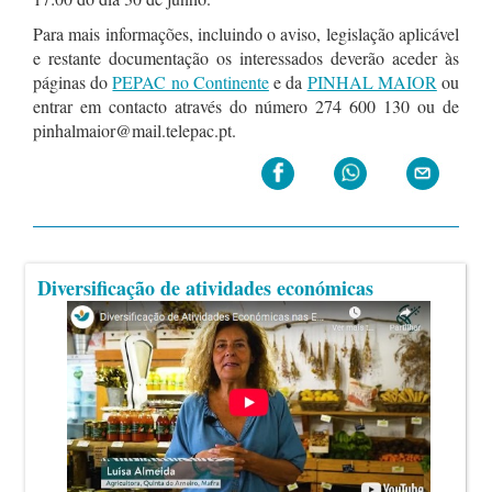
Para mais informações, incluindo o aviso, legislação aplicável
e restante documentação os interessados deverão aceder às
páginas do
PEPAC no Continente
e da
PINHAL MAIOR
ou
entrar em contacto através do número 274 600 130 ou de
pinhalmaior@mail.telepac.pt.
Diversificação de atividades económicas