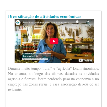
Diversificação de atividades económicas
Durante muito tempo “rural” e “agrícola” foram sinónimos.
No entanto, ao longo das últimas décadas as atividades
agrícola e florestal foram perdendo peso na economia e no
emprego nas zonas rurais, e essa associação deixou de ser
evidente.