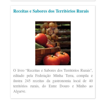
Receitas e Sabores dos Territórios Rurais
O livro “Receitas e Sabores dos Territórios Rurais”,
editado pela Federação Minha Terra, compila e
ilustra 245 receitas da gastronomia local de 40
territórios rurais, do Entre Douro e Minho ao
Algarve.