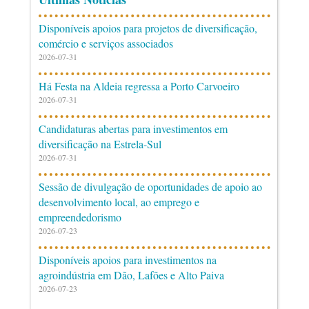
Disponíveis apoios para projetos de diversificação,
comércio e serviços associados
2026-07-31
Há Festa na Aldeia regressa a Porto Carvoeiro
2026-07-31
Candidaturas abertas para investimentos em
diversificação na Estrela-Sul
2026-07-31
Sessão de divulgação de oportunidades de apoio ao
desenvolvimento local, ao emprego e
empreendedorismo
2026-07-23
Disponíveis apoios para investimentos na
agroindústria em Dão, Lafões e Alto Paiva
2026-07-23