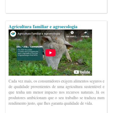
Agricultura familiar e agroecologia
Cada vez mais, os consumidores exigem alimentos seguros e
de qualidade provenientes de uma agricultura sustentável e
que tenha um menor impacto nos recursos naturais. Já os
produtores ambicionam que o seu trabalho se traduza num
rendimento justo, que lhes garanta qualidade de vida.