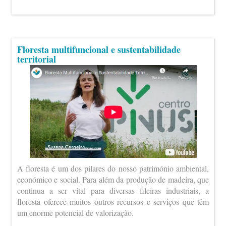
Floresta multifuncional e sustentabilidade
territorial
A floresta é um dos pilares do nosso património ambiental,
económico e social. Para além da produção de madeira, que
continua a ser vital para diversas fileiras industriais, a
floresta oferece muitos outros recursos e serviços que têm
um enorme potencial de valorização.