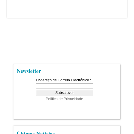
Newsletter
Últimas Notícias