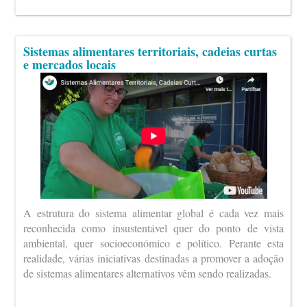
Sistemas alimentares territoriais, cadeias curtas
e mercados locais
A estrutura do sistema alimentar global é cada vez mais
reconhecida como insustentável quer do ponto de vista
ambiental, quer socioeconómico e político. Perante esta
realidade, várias iniciativas destinadas a promover a adoção
de sistemas alimentares alternativos vêm sendo realizadas.