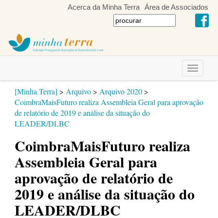
Acerca da Minha Terra
Área de Associados
Toggle
navigati
[Minha Terra]
>
Arquivo
>
Arquivo 2020
>
CoimbraMaisFuturo realiza Assembleia Geral para aprovação
de relatório de 2019 e análise da situação do
LEADER/DLBC
CoimbraMaisFuturo realiza
Assembleia Geral para
aprovação de relatório de
2019 e análise da situação do
LEADER/DLBC