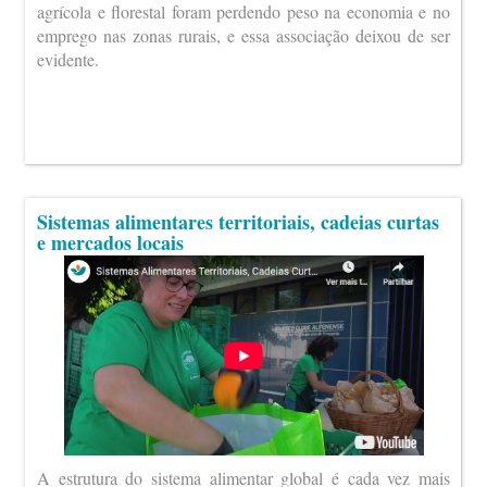
agrícola e florestal foram perdendo peso na economia e no
emprego nas zonas rurais, e essa associação deixou de ser
evidente.
Sistemas alimentares territoriais, cadeias curtas
e mercados locais
A estrutura do sistema alimentar global é cada vez mais