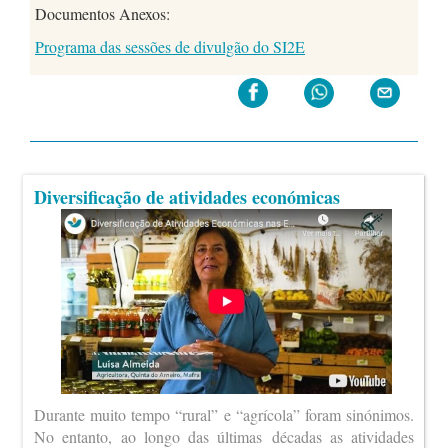
Documentos Anexos:
Programa das sessões de divulgão do SI2E
Diversificação de atividades económicas
Durante muito tempo “rural” e “agrícola” foram sinónimos.
No entanto, ao longo das últimas décadas as atividades