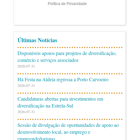
Últimas Notícias
Disponíveis apoios para projetos de diversificação,
comércio e serviços associados
2026-07-31
Há Festa na Aldeia regressa a Porto Carvoeiro
2026-07-31
Candidaturas abertas para investimentos em
diversificação na Estrela-Sul
2026-07-31
Sessão de divulgação de oportunidades de apoio ao
desenvolvimento local, ao emprego e
empreendedorismo