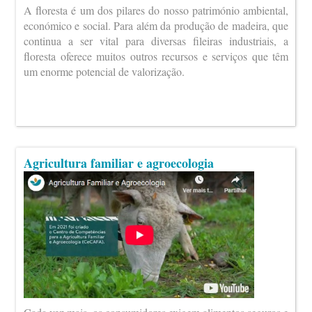
A floresta é um dos pilares do nosso património ambiental,
económico e social. Para além da produção de madeira, que
continua a ser vital para diversas fileiras industriais, a
floresta oferece muitos outros recursos e serviços que têm
um enorme potencial de valorização.
Agricultura familiar e agroecologia