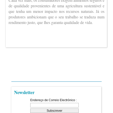
Cada vez mais, os consumidores exigem alimentos seguros e
de qualidade provenientes de uma agricultura sustentável e
que tenha um menor impacto nos recursos naturais. Já os
produtores ambicionam que o seu trabalho se traduza num
rendimento justo, que lhes garanta qualidade de vida.
Newsletter