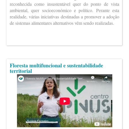
reconhecida como insustentável quer do ponto de vista
ambiental, quer socioeconómico e político. Perante esta
realidade, várias iniciativas destinadas a promover a adoção
de sistemas alimentares alternativos vêm sendo realizadas.
Floresta multifuncional e sustentabilidade
territorial