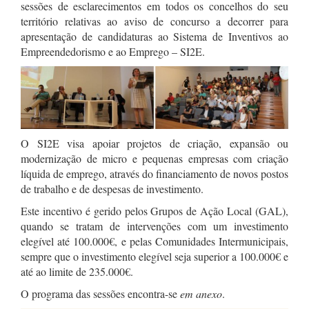
sessões de esclarecimentos em todos os concelhos do seu
território relativas ao aviso de concurso a decorrer para
apresentação de candidaturas ao Sistema de Inventivos ao
Empreendedorismo e ao Emprego – SI2E.
O SI2E visa apoiar projetos de criação, expansão ou
modernização de micro e pequenas empresas com criação
líquida de emprego, através do financiamento de novos postos
de trabalho e de despesas de investimento.
Este incentivo é gerido pelos Grupos de Ação Local (GAL),
quando se tratam de intervenções com um investimento
elegível até 100.000€, e pelas Comunidades Intermunicipais,
sempre que o investimento elegível seja superior a 100.000€ e
até ao limite de 235.000€.
O programa das sessões encontra-se
em anexo
.