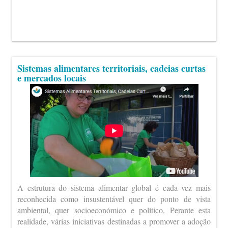
Sistemas alimentares territoriais, cadeias curtas
e mercados locais
A estrutura do sistema alimentar global é cada vez mais
reconhecida como insustentável quer do ponto de vista
ambiental, quer socioeconómico e político. Perante esta
realidade, várias iniciativas destinadas a promover a adoção