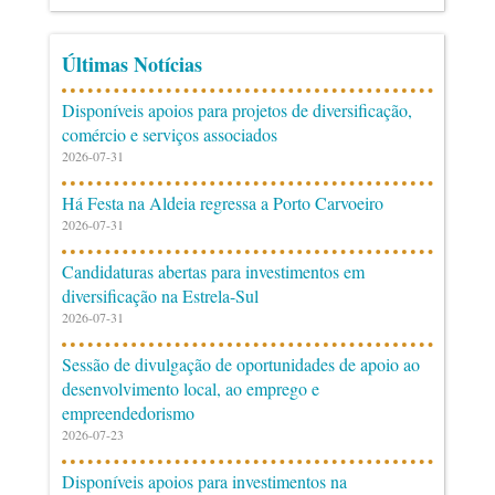
Últimas Notícias
Disponíveis apoios para projetos de diversificação,
comércio e serviços associados
2026-07-31
Há Festa na Aldeia regressa a Porto Carvoeiro
2026-07-31
Candidaturas abertas para investimentos em
diversificação na Estrela-Sul
2026-07-31
Sessão de divulgação de oportunidades de apoio ao
desenvolvimento local, ao emprego e
empreendedorismo
2026-07-23
Disponíveis apoios para investimentos na