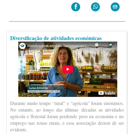
Diversificação de atividades económicas
Durante muito tempo “rural” e “agrícola” foram sinónimos.
No entanto, ao longo das últimas décadas as atividades
agrícola e florestal foram perdendo peso na economia e no
emprego nas zonas rurais, e essa associação deixou de ser
evidente.