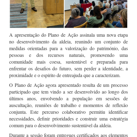
A apresentação do Plano de Ação assinala uma nova etapa
no desenvolvimento da aldeia, reunindo um conjunto de
medidas orientadas para a valorização do património, das
pessoas e dos recursos naturais, promovendo uma
comunidade mais coesa, sustentável e preparada para
enfrentar os desafios do futuro, sem perder a identidade, a
proximidade e o espírito de entreajuda que a caracterizam.
O Plano de Ação agora apresentado resulta de um processo
participado que tem vindo a ser desenvolvido ao longo dos
últimos anos, envolvendo a população em sessões de
auscultação, reuniões de trabalho e momentos de reflexão
conjunta. Este percurso colaborativo permitiu identificar
necessidades, definir prioridades e construir uma estratégia
comum para o desenvolvimento sustentável da aldeia.
Durante a sessão foram entregues certificados aos elementos