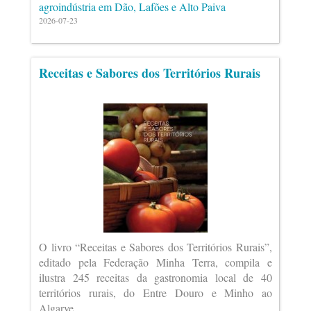
agroindústria em Dão, Lafões e Alto Paiva
2026-07-23
Receitas e Sabores dos Territórios Rurais
O livro “Receitas e Sabores dos Territórios Rurais”,
editado pela Federação Minha Terra, compila e
ilustra 245 receitas da gastronomia local de 40
territórios rurais, do Entre Douro e Minho ao
Algarve.