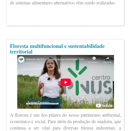
de sistemas alimentares alternativos vêm sendo realizadas.
Floresta multifuncional e sustentabilidade
territorial
A floresta é um dos pilares do nosso património ambiental,
económico e social. Para além da produção de madeira, que
continua a ser vital para diversas fileiras industriais, a