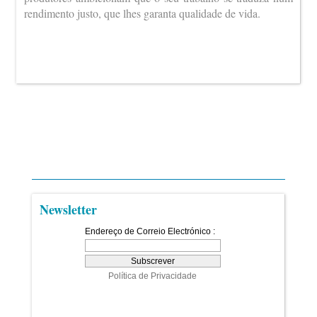
rendimento justo, que lhes garanta qualidade de vida.
Newsletter