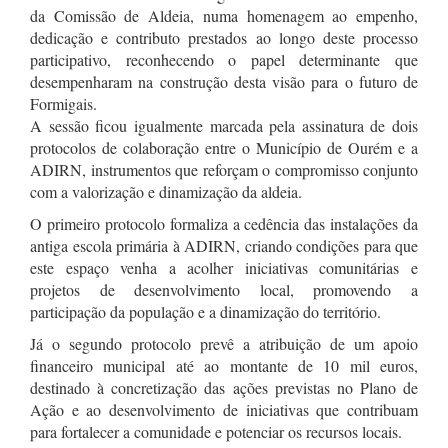
da Comissão de Aldeia, numa homenagem ao empenho,
dedicação e contributo prestados ao longo deste processo
participativo, reconhecendo o papel determinante que
desempenharam na construção desta visão para o futuro de
Formigais.
A sessão ficou igualmente marcada pela assinatura de dois
protocolos de colaboração entre o Município de Ourém e a
ADIRN, instrumentos que reforçam o compromisso conjunto
com a valorização e dinamização da aldeia.
O primeiro protocolo formaliza a cedência das instalações da
antiga escola primária à ADIRN, criando condições para que
este espaço venha a acolher iniciativas comunitárias e
projetos de desenvolvimento local, promovendo a
participação da população e a dinamização do território.
Já o segundo protocolo prevê a atribuição de um apoio
financeiro municipal até ao montante de 10 mil euros,
destinado à concretização das ações previstas no Plano de
Ação e ao desenvolvimento de iniciativas que contribuam
para fortalecer a comunidade e potenciar os recursos locais.