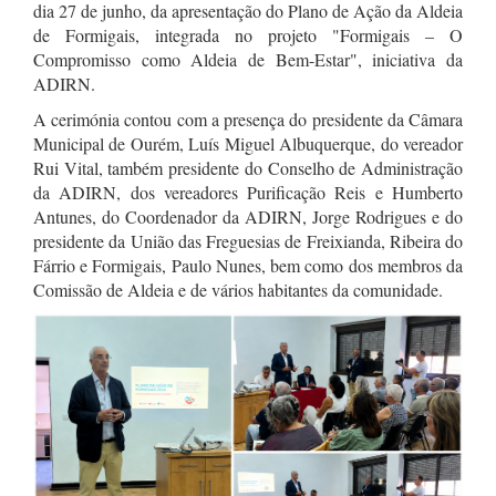
dia 27 de junho, da apresentação do Plano de Ação da Aldeia
de Formigais, integrada no projeto "Formigais – O
Compromisso como Aldeia de Bem-Estar", iniciativa da
ADIRN.
A cerimónia contou com a presença do presidente da Câmara
Municipal de Ourém, Luís Miguel Albuquerque, do vereador
Rui Vital, também presidente do Conselho de Administração
da ADIRN, dos vereadores Purificação Reis e Humberto
Antunes, do Coordenador da ADIRN, Jorge Rodrigues e do
presidente da União das Freguesias de Freixianda, Ribeira do
Fárrio e Formigais, Paulo Nunes, bem como dos membros da
Comissão de Aldeia e de vários habitantes da comunidade.