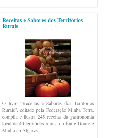
Receitas e Sabores dos Territórios
Rurais
O livro “Receitas e Sabores dos Territórios
Rurais”, editado pela Federação Minha Terra,
compila e ilustra 245 receitas da gastronomia
local de 40 territórios rurais, do Entre Douro e
Minho ao Algarve.