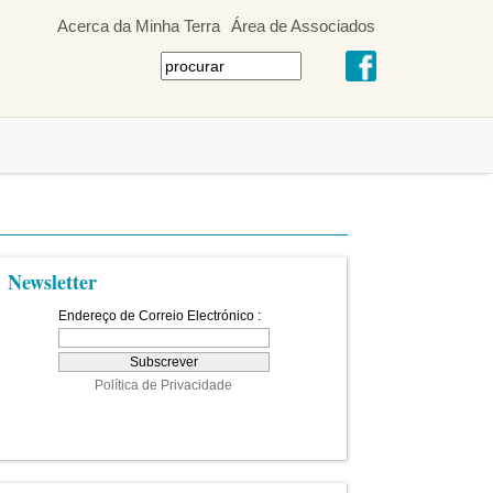
Acerca da Minha Terra
Área de Associados
Newsletter