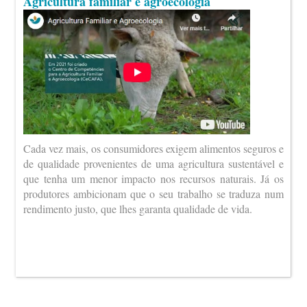
Agricultura familiar e agroecologia
Cada vez mais, os consumidores exigem alimentos seguros e
de qualidade provenientes de uma agricultura sustentável e
que tenha um menor impacto nos recursos naturais. Já os
produtores ambicionam que o seu trabalho se traduza num
rendimento justo, que lhes garanta qualidade de vida.