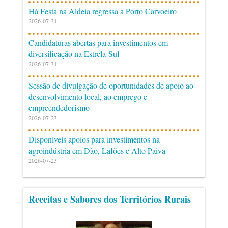
Há Festa na Aldeia regressa a Porto Carvoeiro
2026-07-31
Candidaturas abertas para investimentos em
diversificação na Estrela-Sul
2026-07-31
Sessão de divulgação de oportunidades de apoio ao
desenvolvimento local, ao emprego e
empreendedorismo
2026-07-23
Disponíveis apoios para investimentos na
agroindústria em Dão, Lafões e Alto Paiva
2026-07-23
Receitas e Sabores dos Territórios Rurais