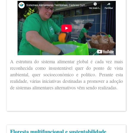
A estrutura do sistema alimentar global é cada vez mais
reconhecida como insustentável quer do ponto de vista
ambiental, quer socioeconómico e político. Perante esta
realidade, várias iniciativas destinadas a promover a adoção
de sistemas alimentares alternativos vêm sendo realizadas.
Floresta multifuncional e sustentabilidade