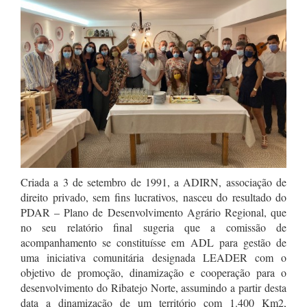
Criada a 3 de setembro de 1991, a ADIRN, associação de
direito privado, sem fins lucrativos, nasceu do resultado do
PDAR – Plano de Desenvolvimento Agrário Regional, que
no seu relatório final sugeria que a comissão de
acompanhamento se constituísse em ADL para gestão de
uma iniciativa comunitária designada LEADER com o
objetivo de promoção, dinamização e cooperação para o
desenvolvimento do Ribatejo Norte, assumindo a partir desta
data a dinamização de um território com 1.400 Km2,