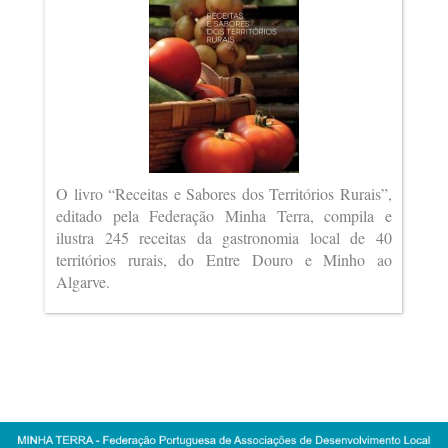
O livro “Receitas e Sabores dos Territórios Rurais”,
editado pela Federação Minha Terra, compila e
ilustra 245 receitas da gastronomia local de 40
territórios rurais, do Entre Douro e Minho ao
Algarve.