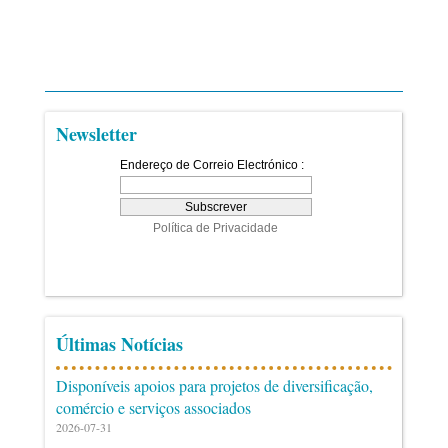
Newsletter
Últimas Notícias
Disponíveis apoios para projetos de diversificação,
comércio e serviços associados
2026-07-31