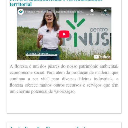
territorial
A floresta é um dos pilares do nosso património ambiental,
económico e social. Para além da produção de madeira, que
continua a ser vital para diversas fileiras industriais, a
floresta oferece muitos outros recursos e serviços que têm
um enorme potencial de valorização.