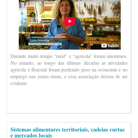
Durante muito tempo “rural” e “agrícola” foram sinónimos.
No entanto, ao longo das últimas décadas as atividades
agrícola e florestal foram perdendo peso na economia e no
emprego nas zonas rurais, e essa associação deixou de ser
evidente.
Sistemas alimentares territoriais, cadeias curtas
e mercados locais