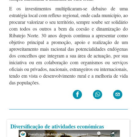
E os investimentos multiplicaram-se debaixo de uma
estratégia local com reflexo regional, onde cada município, ao
procurar valorizar o seu território, sempre soube ser solidário
com todos os outros a bem da coesão e dinamização do
Ribatejo Norte. 30 anos depois continua a apresentar como
objetivo principal a promoção, apoio e realização de um
aproveitamento mais racional das potencialidades endógenas
dos concelhos que integram a sua área de actuação, por sua
iniciativa ou em colaboração com organismos ou serviços
oficiais ou privados, nacionais, estrangeiros ou internacionais,
tendo em vista o desenvolvimento rural e a melhoria de vida
das populações.
Diversificação de atividades económicas