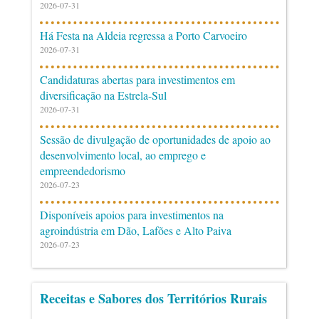
2026-07-31
Há Festa na Aldeia regressa a Porto Carvoeiro
2026-07-31
Candidaturas abertas para investimentos em
diversificação na Estrela-Sul
2026-07-31
Sessão de divulgação de oportunidades de apoio ao
desenvolvimento local, ao emprego e
empreendedorismo
2026-07-23
Disponíveis apoios para investimentos na
agroindústria em Dão, Lafões e Alto Paiva
2026-07-23
Receitas e Sabores dos Territórios Rurais