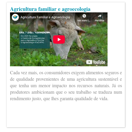
Agricultura familiar e agroecologia
Cada vez mais, os consumidores exigem alimentos seguros e
de qualidade provenientes de uma agricultura sustentável e
que tenha um menor impacto nos recursos naturais. Já os
produtores ambicionam que o seu trabalho se traduza num
rendimento justo, que lhes garanta qualidade de vida.