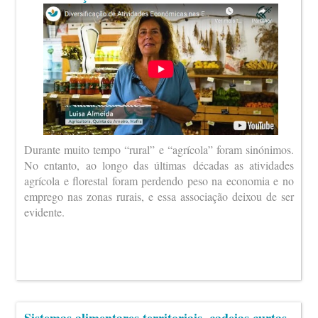
Durante muito tempo “rural” e “agrícola” foram sinónimos.
No entanto, ao longo das últimas décadas as atividades
agrícola e florestal foram perdendo peso na economia e no
emprego nas zonas rurais, e essa associação deixou de ser
evidente.