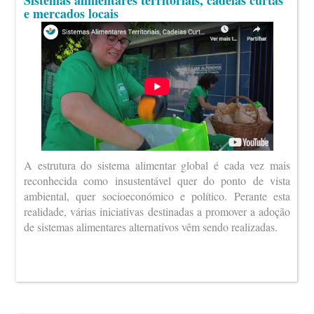
Sistemas alimentares territoriais, cadeias curtas
e mercados locais
A estrutura do sistema alimentar global é cada vez mais
reconhecida como insustentável quer do ponto de vista
ambiental, quer socioeconómico e político. Perante esta
realidade, várias iniciativas destinadas a promover a adoção
de sistemas alimentares alternativos vêm sendo realizadas.