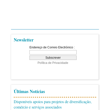
Newsletter
Últimas Notícias
Disponíveis apoios para projetos de diversificação,
comércio e serviços associados