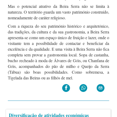
Mas o potencial atrativo da Beira Serra não se limita à
natureza. O território guarda um vasto património construído,
nomeadamente de caráter religioso.
Com a riqueza do seu património histórico e arquitetónico,
das tradições, da cultura e da sua gastronomia, a Beira Serra
apresenta-se como um espaço único de fruição e lazer, onde o
visitante tem a possibilidade de contactar e beneficiar da
excelência e da qualidade. E uma visita à Beira Serra não fica
completa sem provar a gastronomia local. Sopa de castanha,
bucho recheado à moda de Álvares de Góis, ou Chanfana de
Góis, acompanhados do pão de milho e Queijo da Serra
(Tábua) são boas possibilidades. Como sobremesa, a
Tigelada das Beiras ou as filhós de mel.
Diversificação de atividades económicas