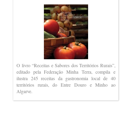
O livro “Receitas e Sabores dos Territórios Rurais”,
editado pela Federação Minha Terra, compila e
ilustra 245 receitas da gastronomia local de 40
territórios rurais, do Entre Douro e Minho ao
Algarve.