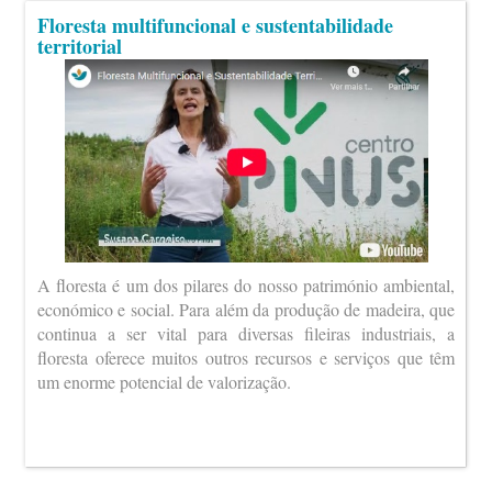
Floresta multifuncional e sustentabilidade
territorial
A floresta é um dos pilares do nosso património ambiental,
económico e social. Para além da produção de madeira, que
continua a ser vital para diversas fileiras industriais, a
floresta oferece muitos outros recursos e serviços que têm
um enorme potencial de valorização.