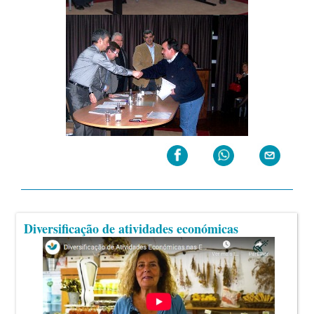
Diversificação de atividades económicas