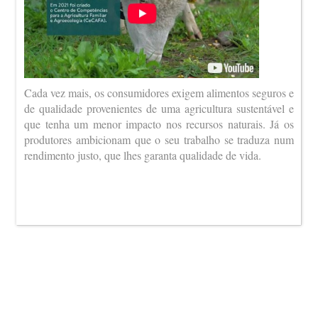
Cada vez mais, os consumidores exigem alimentos seguros e
de qualidade provenientes de uma agricultura sustentável e
que tenha um menor impacto nos recursos naturais. Já os
produtores ambicionam que o seu trabalho se traduza num
rendimento justo, que lhes garanta qualidade de vida.