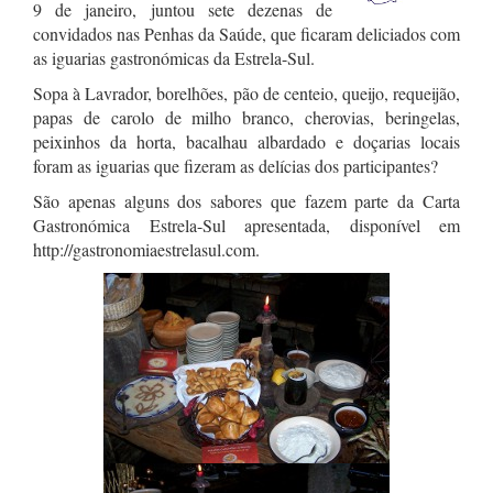
9 de janeiro, juntou sete dezenas de
convidados nas Penhas da Saúde, que ficaram deliciados com
as iguarias gastronómicas da Estrela-Sul.
Sopa à Lavrador, borelhões, pão de centeio, queijo, requeijão,
papas de carolo de milho branco, cherovias, beringelas,
peixinhos da horta, bacalhau albardado e doçarias locais
foram as iguarias que fizeram as delícias dos participantes?
São apenas alguns dos sabores que fazem parte da Carta
Gastronómica Estrela-Sul apresentada, disponível em
http://gastronomiaestrelasul.com.