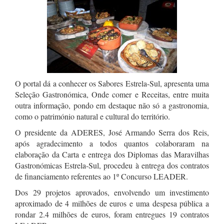
O portal dá a conhecer os Sabores Estrela-Sul, apresenta uma
Seleção Gastronómica, Onde comer e Receitas, entre muita
outra informação, pondo em destaque não só a gastronomia,
como o património natural e cultural do território.
O presidente da ADERES, José Armando Serra dos Reis,
após agradecimento a todos quantos colaboraram na
elaboração da Carta e entrega dos Diplomas das Maravilhas
Gastronómicas Estrela-Sul, procedeu à entrega dos contratos
de financiamento referentes ao 1º Concurso LEADER.
Dos 29 projetos aprovados, envolvendo um investimento
aproximado de 4 milhões de euros e uma despesa pública a
rondar 2.4 milhões de euros, foram entregues 19 contratos