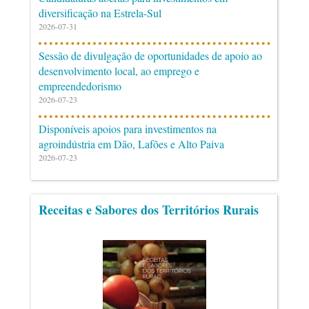
diversificação na Estrela-Sul
2026-07-31
Sessão de divulgação de oportunidades de apoio ao
desenvolvimento local, ao emprego e
empreendedorismo
2026-07-23
Disponíveis apoios para investimentos na
agroindústria em Dão, Lafões e Alto Paiva
2026-07-23
Receitas e Sabores dos Territórios Rurais