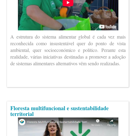
A estrutura do sistema alimentar global é cada vez mais
reconhecida como insustentável quer do ponto de vista
ambiental, quer socioeconómico e político. Perante esta
realidade, várias iniciativas destinadas a promover a adoção
de sistemas alimentares alternativos vêm sendo realizadas.
Floresta multifuncional e sustentabilidade
territorial