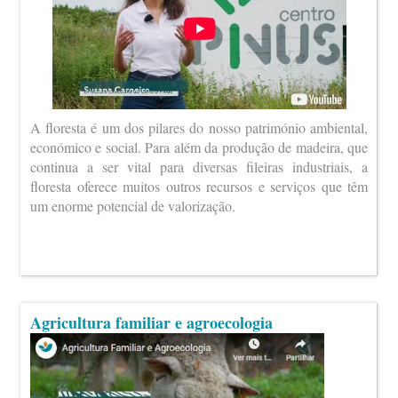
A floresta é um dos pilares do nosso património ambiental,
económico e social. Para além da produção de madeira, que
continua a ser vital para diversas fileiras industriais, a
floresta oferece muitos outros recursos e serviços que têm
um enorme potencial de valorização.
Agricultura familiar e agroecologia