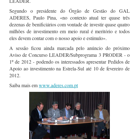
LEADER.
Segundo o presidente do Órgão de Gestão do GAL
ADERES, Paulo Pina, «no contexto atual ter quase três
dezenas de benificiários com vontade de investir quase quatro
milhões de investimento em meio rural é meritório e todos
eles devem contar com o nosso apoio e estímulo».
A sessão ficou ainda marcada pelo anúncio do próximo
Aviso de Concurso LEADER/Subprograma 3 PRODER - o
1º de 2012 - podendo os interessados apresentar Pedidos de
Apoio ao investimento na Estrela-Sul até 10 de fevereiro de
2012.
Saiba mais em
www.aderes.com.pt