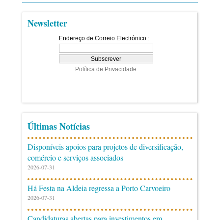
Newsletter
Últimas Notícias
Disponíveis apoios para projetos de diversificação,
comércio e serviços associados
2026-07-31
Há Festa na Aldeia regressa a Porto Carvoeiro
2026-07-31
Candidaturas abertas para investimentos em