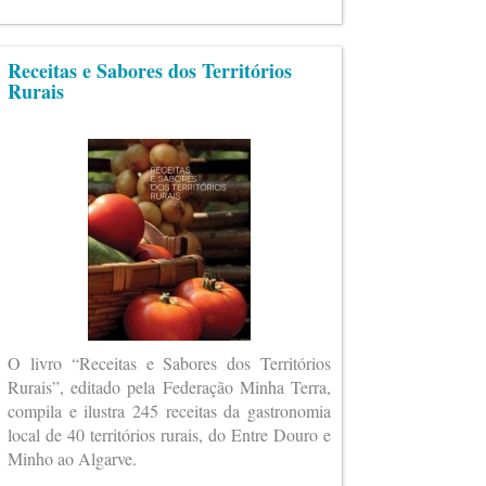
Receitas e Sabores dos Territórios
Rurais
O livro “Receitas e Sabores dos Territórios
Rurais”, editado pela Federação Minha Terra,
compila e ilustra 245 receitas da gastronomia
local de 40 territórios rurais, do Entre Douro e
Minho ao Algarve.