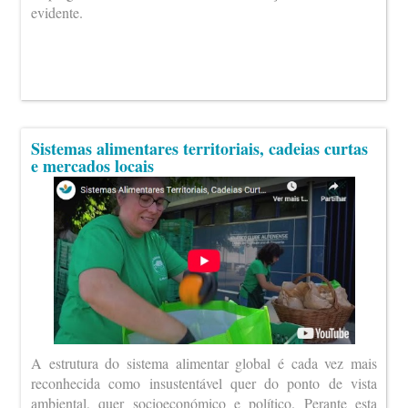
evidente.
Sistemas alimentares territoriais, cadeias curtas
e mercados locais
A estrutura do sistema alimentar global é cada vez mais
reconhecida como insustentável quer do ponto de vista
ambiental, quer socioeconómico e político. Perante esta