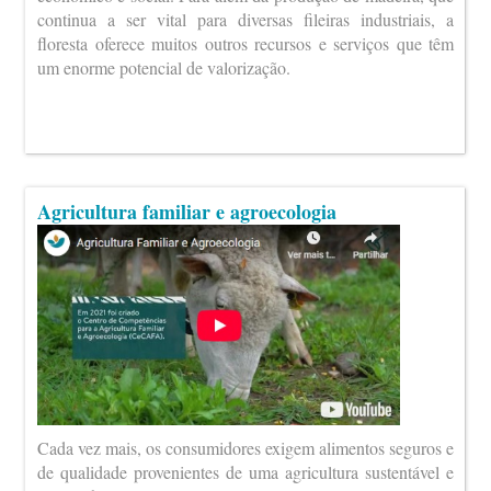
continua a ser vital para diversas fileiras industriais, a
floresta oferece muitos outros recursos e serviços que têm
um enorme potencial de valorização.
Agricultura familiar e agroecologia
Cada vez mais, os consumidores exigem alimentos seguros e
de qualidade provenientes de uma agricultura sustentável e