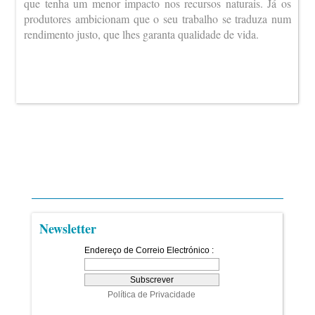
que tenha um menor impacto nos recursos naturais. Já os
produtores ambicionam que o seu trabalho se traduza num
rendimento justo, que lhes garanta qualidade de vida.
Newsletter