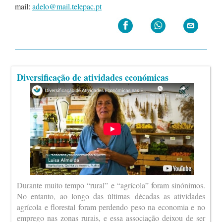
mail:
adelo@mail.telepac.pt
Diversificação de atividades económicas
Durante muito tempo “rural” e “agrícola” foram sinónimos.
No entanto, ao longo das últimas décadas as atividades
agrícola e florestal foram perdendo peso na economia e no
emprego nas zonas rurais, e essa associação deixou de ser