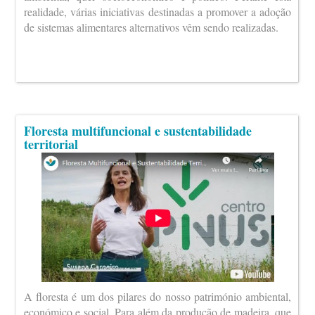
realidade, várias iniciativas destinadas a promover a adoção
de sistemas alimentares alternativos vêm sendo realizadas.
Floresta multifuncional e sustentabilidade
territorial
A floresta é um dos pilares do nosso património ambiental,
económico e social. Para além da produção de madeira, que