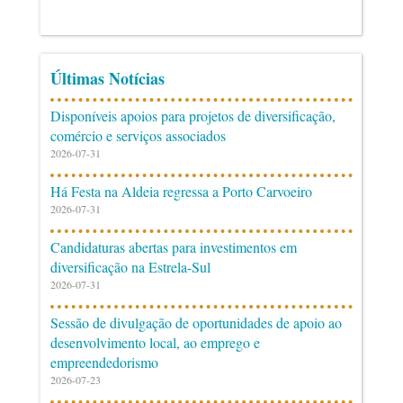
Últimas Notícias
Disponíveis apoios para projetos de diversificação,
comércio e serviços associados
2026-07-31
Há Festa na Aldeia regressa a Porto Carvoeiro
2026-07-31
Candidaturas abertas para investimentos em
diversificação na Estrela-Sul
2026-07-31
Sessão de divulgação de oportunidades de apoio ao
desenvolvimento local, ao emprego e
empreendedorismo
2026-07-23