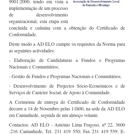
9001:2000, tendo em vista a
implementação de um processo
de desenvolvimento
organizacional, esta etapa está
concluída e culmina com a obtenção do Certificado de
Conformidade.
Deste modo a AD ELO cumpre os requisitos da Norma para
as seguintes actividades:
- Elaboração de Candidaturas a Fundos e Programas
Nacionais e Comunitários;
- Gestão de Fundos e Programas Nacionais e Comunitários;
- Desenvolvimento de Projectos Sócio-Económicos e de
Serviços de Carácter Social, de Apoio à Comunidade.
A Cerimónia de entrega do Certificado de Conformidade
decorre a 14 de Novembro pelas 11h00, na sede da AD ELO
em Cantanhede, seguida de um almoço volante.
Contactos: AD ELO - António Lima Fragoso, nº 22, 3600
-216 Cantanhede, Tel. 231 419 550; Fax 231 419 559; E-