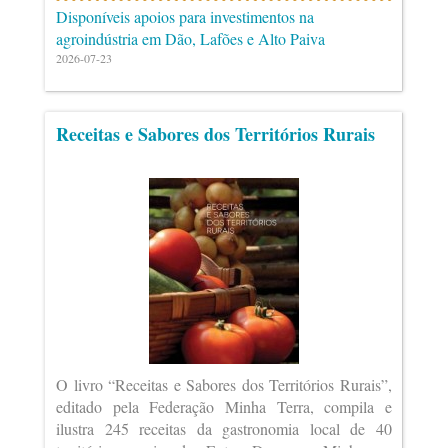
Disponíveis apoios para investimentos na
agroindústria em Dão, Lafões e Alto Paiva
2026-07-23
Receitas e Sabores dos Territórios Rurais
O livro “Receitas e Sabores dos Territórios Rurais”,
editado pela Federação Minha Terra, compila e
ilustra 245 receitas da gastronomia local de 40