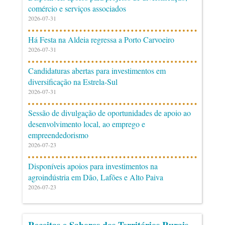
comércio e serviços associados
2026-07-31
Há Festa na Aldeia regressa a Porto Carvoeiro
2026-07-31
Candidaturas abertas para investimentos em
diversificação na Estrela-Sul
2026-07-31
Sessão de divulgação de oportunidades de apoio ao
desenvolvimento local, ao emprego e
empreendedorismo
2026-07-23
Disponíveis apoios para investimentos na
agroindústria em Dão, Lafões e Alto Paiva
2026-07-23