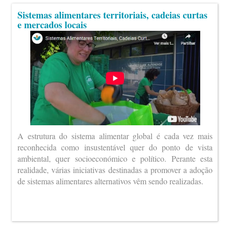
Sistemas alimentares territoriais, cadeias curtas
e mercados locais
A estrutura do sistema alimentar global é cada vez mais
reconhecida como insustentável quer do ponto de vista
ambiental, quer socioeconómico e político. Perante esta
realidade, várias iniciativas destinadas a promover a adoção
de sistemas alimentares alternativos vêm sendo realizadas.