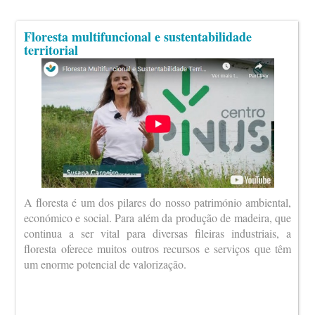
Floresta multifuncional e sustentabilidade
territorial
A floresta é um dos pilares do nosso património ambiental,
económico e social. Para além da produção de madeira, que
continua a ser vital para diversas fileiras industriais, a
floresta oferece muitos outros recursos e serviços que têm
um enorme potencial de valorização.