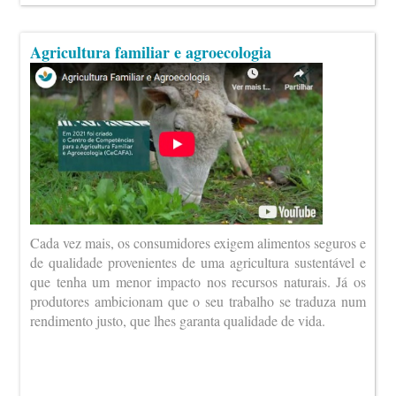
Agricultura familiar e agroecologia
Cada vez mais, os consumidores exigem alimentos seguros e
de qualidade provenientes de uma agricultura sustentável e
que tenha um menor impacto nos recursos naturais. Já os
produtores ambicionam que o seu trabalho se traduza num
rendimento justo, que lhes garanta qualidade de vida.