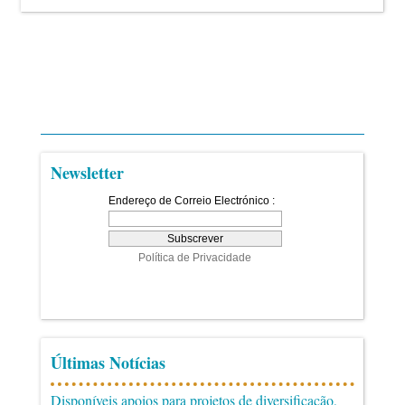
Newsletter
Últimas Notícias
Disponíveis apoios para projetos de diversificação,