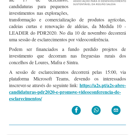
candidaturas para pequenos
investimentos nas explorações,
transformação e comercialização de produtos agrícolas,
cadeias curtas e renovação de aldeias, da Medida 10 -
LEADER do PDR2020. No dia 10 de novembro decorrerá
uma sessão de esclarecimentos por videoconferência.
Podem ser financiados a fundo perdido projetos de
investimento que decorram nas freguesias rurais dos
concelhos de Loures, Mafra e Sintra.
A sessão de esclarecimentos decorrerá pelas 15:00, via
plataforma Microsoft Teams, devendo os interessados
https://a2s.pt/a2s-abre-
inscrever-se através do seguinte link:
candidaturas-pdr2020-e-promove-videoconferencia-de-
esclarecimentos/