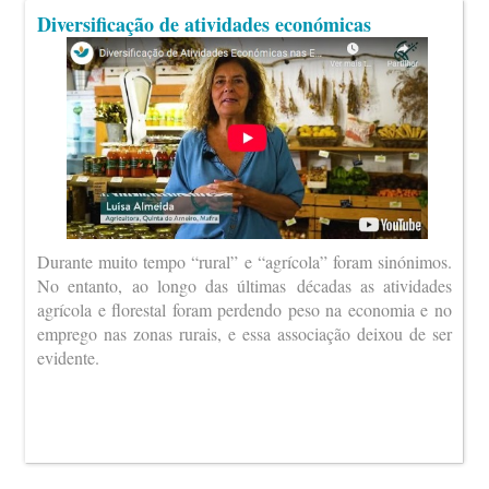
Diversificação de atividades económicas
Durante muito tempo “rural” e “agrícola” foram sinónimos.
No entanto, ao longo das últimas décadas as atividades
agrícola e florestal foram perdendo peso na economia e no
emprego nas zonas rurais, e essa associação deixou de ser
evidente.