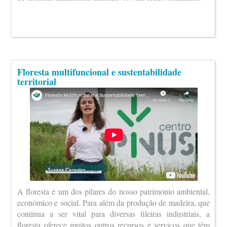
Floresta multifuncional e sustentabilidade
territorial
A floresta é um dos pilares do nosso património ambiental,
económico e social. Para além da produção de madeira, que
continua a ser vital para diversas fileiras industriais, a
floresta oferece muitos outros recursos e serviços que têm