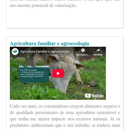
um enorme potencial de valorização.
Agricultura familiar e agroecologia
Cada vez mais, os consumidores exigem alimentos seguros e
de qualidade provenientes de uma agricultura sustentável e
que tenha um menor impacto nos recursos naturais. Já os
produtores ambicionam que o seu trabalho se traduza num