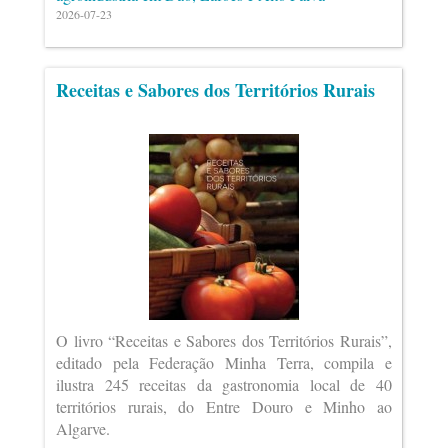
2026-07-23
Receitas e Sabores dos Territórios Rurais
O livro “Receitas e Sabores dos Territórios Rurais”,
editado pela Federação Minha Terra, compila e
ilustra 245 receitas da gastronomia local de 40
territórios rurais, do Entre Douro e Minho ao
Algarve.