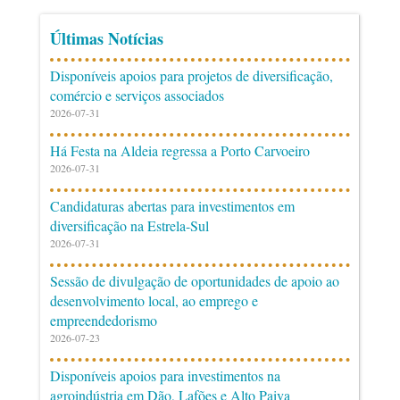
Últimas Notícias
Disponíveis apoios para projetos de diversificação,
comércio e serviços associados
2026-07-31
Há Festa na Aldeia regressa a Porto Carvoeiro
2026-07-31
Candidaturas abertas para investimentos em
diversificação na Estrela-Sul
2026-07-31
Sessão de divulgação de oportunidades de apoio ao
desenvolvimento local, ao emprego e
empreendedorismo
2026-07-23
Disponíveis apoios para investimentos na
agroindústria em Dão, Lafões e Alto Paiva