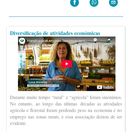
Diversificação de atividades económicas
Durante muito tempo “rural” e “agrícola” foram sinónimos.
No entanto, ao longo das últimas décadas as atividades
agrícola e florestal foram perdendo peso na economia e no
emprego nas zonas rurais, e essa associação deixou de ser
evidente.