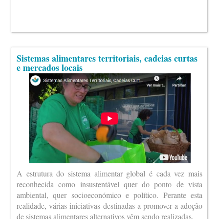
Sistemas alimentares territoriais, cadeias curtas
e mercados locais
A estrutura do sistema alimentar global é cada vez mais
reconhecida como insustentável quer do ponto de vista
ambiental, quer socioeconómico e político. Perante esta
realidade, várias iniciativas destinadas a promover a adoção
de sistemas alimentares alternativos vêm sendo realizadas.