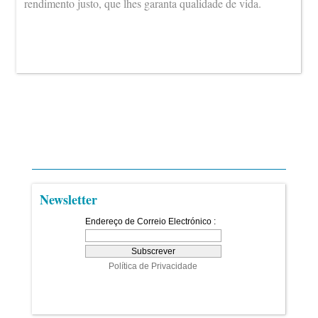
rendimento justo, que lhes garanta qualidade de vida.
Newsletter