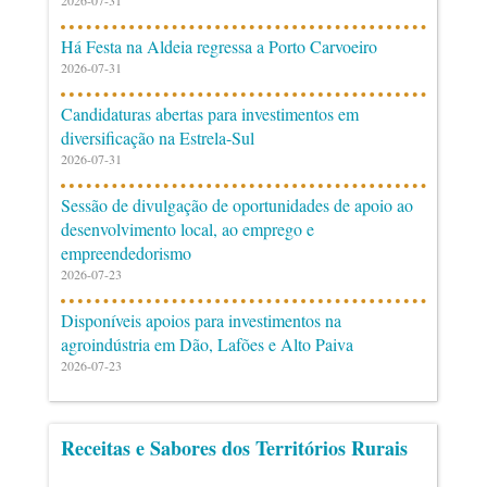
2026-07-31
Há Festa na Aldeia regressa a Porto Carvoeiro
2026-07-31
Candidaturas abertas para investimentos em
diversificação na Estrela-Sul
2026-07-31
Sessão de divulgação de oportunidades de apoio ao
desenvolvimento local, ao emprego e
empreendedorismo
2026-07-23
Disponíveis apoios para investimentos na
agroindústria em Dão, Lafões e Alto Paiva
2026-07-23
Receitas e Sabores dos Territórios Rurais