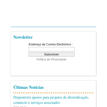
Newsletter
Últimas Notícias
Disponíveis apoios para projetos de diversificação,
comércio e serviços associados