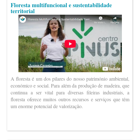
Floresta multifuncional e sustentabilidade
territorial
A floresta é um dos pilares do nosso património ambiental,
económico e social. Para além da produção de madeira, que
continua a ser vital para diversas fileiras industriais, a
floresta oferece muitos outros recursos e serviços que têm
um enorme potencial de valorização.