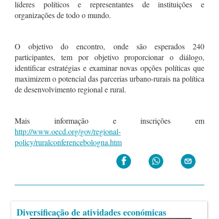
líderes políticos e representantes de instituições e
organizações de todo o mundo.
O objetivo do encontro, onde são esperados 240
participantes, tem por objetivo proporcionar o diálogo,
identificar estratégias e examinar novas opções políticas que
maximizem o potencial das parcerias urbano-rurais na política
de desenvolvimento regional e rural.
Mais informação e inscrições em
http://www.oecd.org/gov/regional-
policy/ruralconferencebologna.htm
Diversificação de atividades económicas