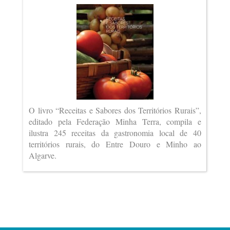
O livro “Receitas e Sabores dos Territórios Rurais”,
editado pela Federação Minha Terra, compila e
ilustra 245 receitas da gastronomia local de 40
territórios rurais, do Entre Douro e Minho ao
Algarve.