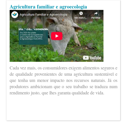
Agricultura familiar e agroecologia
Cada vez mais, os consumidores exigem alimentos seguros e
de qualidade provenientes de uma agricultura sustentável e
que tenha um menor impacto nos recursos naturais. Já os
produtores ambicionam que o seu trabalho se traduza num
rendimento justo, que lhes garanta qualidade de vida.