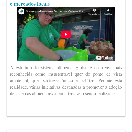
e mercados locais
A estrutura do sistema alimentar global é cada vez mais
reconhecida como insustentável quer do ponto de vista
ambiental, quer socioeconómico e político. Perante esta
realidade, várias iniciativas destinadas a promover a adoção
de sistemas alimentares alternativos vêm sendo realizadas.