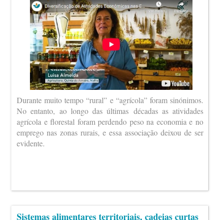
Durante muito tempo “rural” e “agrícola” foram sinónimos.
No entanto, ao longo das últimas décadas as atividades
agrícola e florestal foram perdendo peso na economia e no
emprego nas zonas rurais, e essa associação deixou de ser
evidente.
Sistemas alimentares territoriais, cadeias curtas