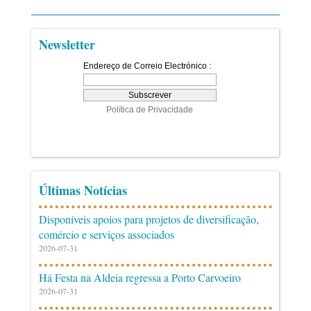
Newsletter
Últimas Notícias
Disponíveis apoios para projetos de diversificação,
comércio e serviços associados
2026-07-31
Há Festa na Aldeia regressa a Porto Carvoeiro
2026-07-31