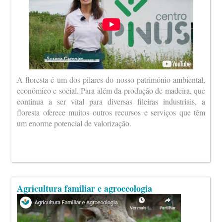
A floresta é um dos pilares do nosso património ambiental,
económico e social. Para além da produção de madeira, que
continua a ser vital para diversas fileiras industriais, a
floresta oferece muitos outros recursos e serviços que têm
um enorme potencial de valorização.
Agricultura familiar e agroecologia