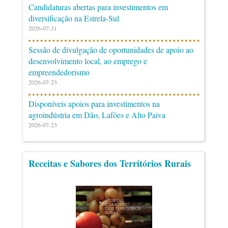
Candidaturas abertas para investimentos em
diversificação na Estrela-Sul
2026-07-31
Sessão de divulgação de oportunidades de apoio ao
desenvolvimento local, ao emprego e
empreendedorismo
2026-07-23
Disponíveis apoios para investimentos na
agroindústria em Dão, Lafões e Alto Paiva
2026-07-23
Receitas e Sabores dos Territórios Rurais