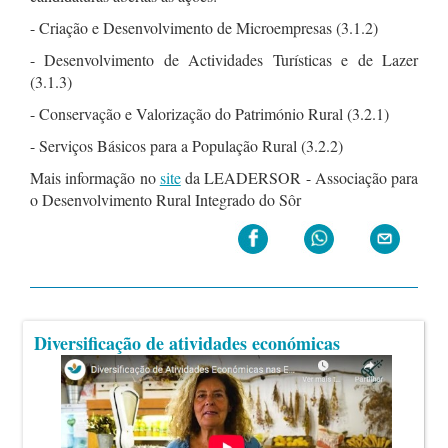
- Criação e Desenvolvimento de Microempresas (3.1.2)
- Desenvolvimento de Actividades Turísticas e de Lazer
(3.1.3)
- Conservação e Valorização do Património Rural (3.2.1)
- Serviços Básicos para a População Rural (3.2.2)
Mais informação no
site
da LEADERSOR - Associação para
o Desenvolvimento Rural Integrado do Sôr
Diversificação de atividades económicas