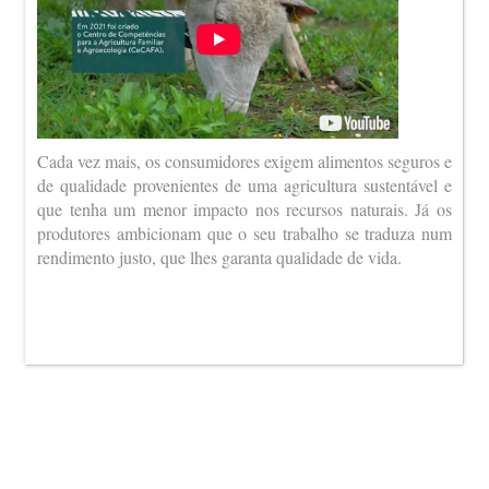
Cada vez mais, os consumidores exigem alimentos seguros e
de qualidade provenientes de uma agricultura sustentável e
que tenha um menor impacto nos recursos naturais. Já os
produtores ambicionam que o seu trabalho se traduza num
rendimento justo, que lhes garanta qualidade de vida.