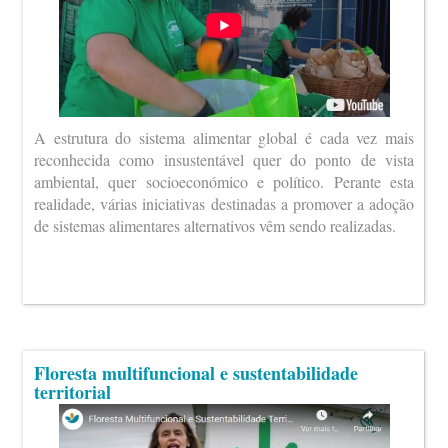
A estrutura do sistema alimentar global é cada vez mais
reconhecida como insustentável quer do ponto de vista
ambiental, quer socioeconómico e político. Perante esta
realidade, várias iniciativas destinadas a promover a adoção
de sistemas alimentares alternativos vêm sendo realizadas.
Floresta multifuncional e sustentabilidade
territorial