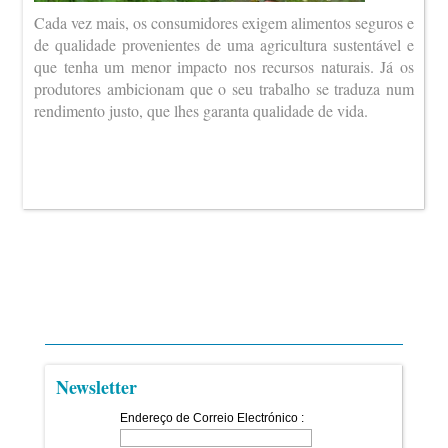
Cada vez mais, os consumidores exigem alimentos seguros e
de qualidade provenientes de uma agricultura sustentável e
que tenha um menor impacto nos recursos naturais. Já os
produtores ambicionam que o seu trabalho se traduza num
rendimento justo, que lhes garanta qualidade de vida.
Newsletter