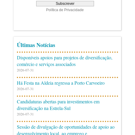
Últimas Notícias
Disponíveis apoios para projetos de diversificação,
comércio e serviços associados
2026-07-31
Há Festa na Aldeia regressa a Porto Carvoeiro
2026-07-31
Candidaturas abertas para investimentos em
diversificação na Estrela-Sul
2026-07-31
Sessão de divulgação de oportunidades de apoio ao
desenvolvimento local, ao emprego e