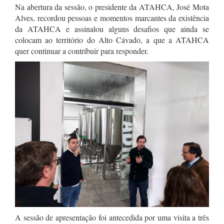
Na abertura da sessão, o presidente da ATAHCA, José Mota
Alves, recordou pessoas e momentos marcantes da existência
da ATAHCA e assinalou alguns desafios que ainda se
colocam ao território do Alto Cávado, a que a ATAHCA
quer continuar a contribuir para responder.
A sessão de apresentação foi antecedida por uma visita a três