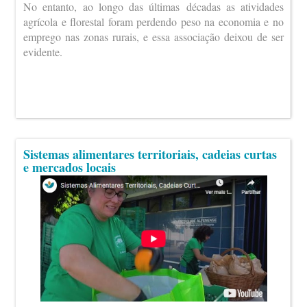
No entanto, ao longo das últimas décadas as atividades
agrícola e florestal foram perdendo peso na economia e no
emprego nas zonas rurais, e essa associação deixou de ser
evidente.
Sistemas alimentares territoriais, cadeias curtas
e mercados locais