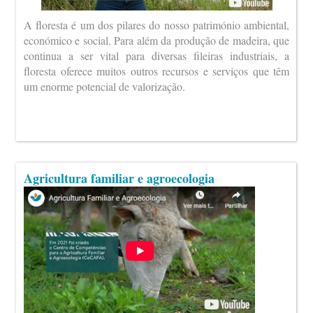
A floresta é um dos pilares do nosso património ambiental,
económico e social. Para além da produção de madeira, que
continua a ser vital para diversas fileiras industriais, a
floresta oferece muitos outros recursos e serviços que têm
um enorme potencial de valorização.
Agricultura familiar e agroecologia