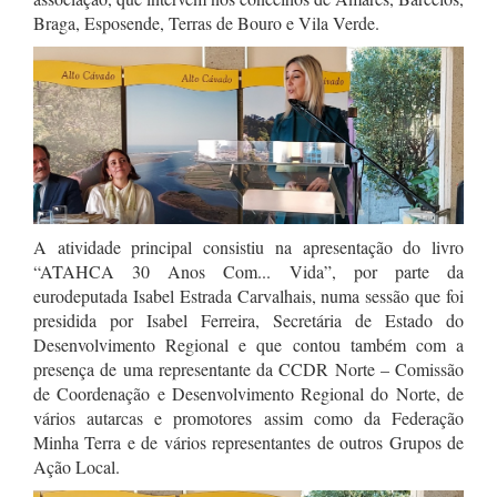
Braga, Esposende, Terras de Bouro e Vila Verde.
A atividade principal consistiu na apresentação do livro
“ATAHCA 30 Anos Com... Vida”, por parte da
eurodeputada Isabel Estrada Carvalhais, numa sessão que foi
presidida por Isabel Ferreira, Secretária de Estado do
Desenvolvimento Regional e que contou também com a
presença de uma representante da CCDR Norte – Comissão
de Coordenação e Desenvolvimento Regional do Norte, de
vários autarcas e promotores assim como da Federação
Minha Terra e de vários representantes de outros Grupos de
Ação Local.