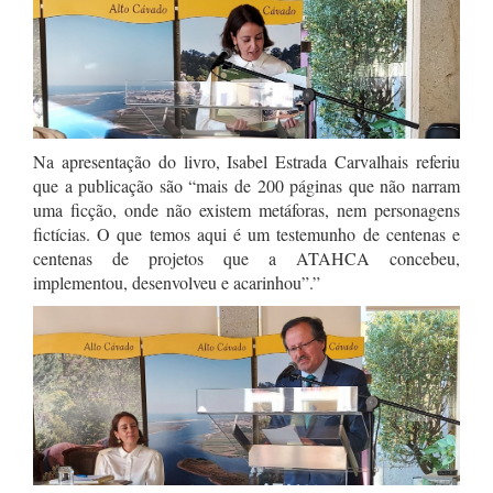
Na apresentação do livro, Isabel Estrada Carvalhais referiu
que a publicação são “mais de 200 páginas que não narram
uma ficção, onde não existem metáforas, nem personagens
fictícias. O que temos aqui é um testemunho de centenas e
centenas de projetos que a ATAHCA concebeu,
implementou, desenvolveu e acarinhou”.”