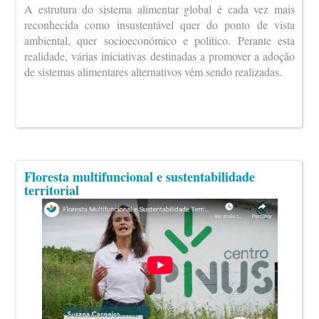
A estrutura do sistema alimentar global é cada vez mais
reconhecida como insustentável quer do ponto de vista
ambiental, quer socioeconómico e político. Perante esta
realidade, várias iniciativas destinadas a promover a adoção
de sistemas alimentares alternativos vêm sendo realizadas.
Floresta multifuncional e sustentabilidade
territorial