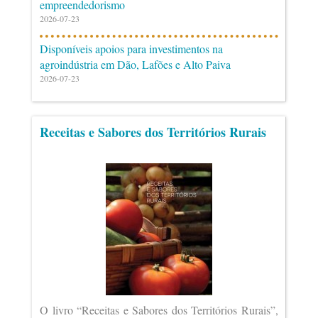
empreendedorismo
2026-07-23
Disponíveis apoios para investimentos na
agroindústria em Dão, Lafões e Alto Paiva
2026-07-23
Receitas e Sabores dos Territórios Rurais
O livro “Receitas e Sabores dos Territórios Rurais”,