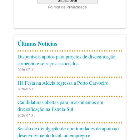
Últimas Notícias
Disponíveis apoios para projetos de diversificação,
comércio e serviços associados
2026-07-31
Há Festa na Aldeia regressa a Porto Carvoeiro
2026-07-31
Candidaturas abertas para investimentos em
diversificação na Estrela-Sul
2026-07-31
Sessão de divulgação de oportunidades de apoio ao
desenvolvimento local, ao emprego e