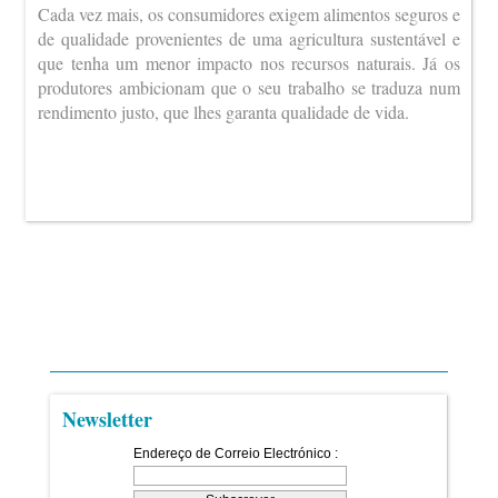
Cada vez mais, os consumidores exigem alimentos seguros e
de qualidade provenientes de uma agricultura sustentável e
que tenha um menor impacto nos recursos naturais. Já os
produtores ambicionam que o seu trabalho se traduza num
rendimento justo, que lhes garanta qualidade de vida.
Newsletter