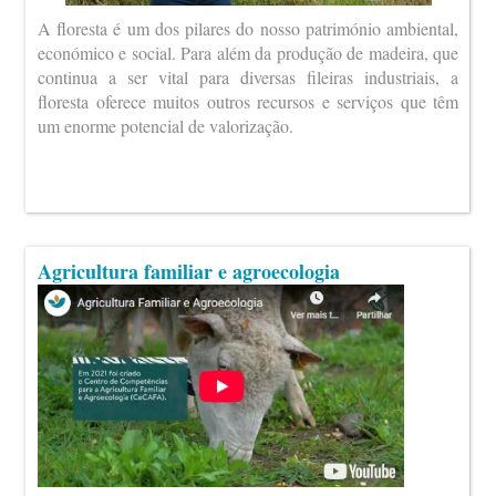
A floresta é um dos pilares do nosso património ambiental,
económico e social. Para além da produção de madeira, que
continua a ser vital para diversas fileiras industriais, a
floresta oferece muitos outros recursos e serviços que têm
um enorme potencial de valorização.
Agricultura familiar e agroecologia