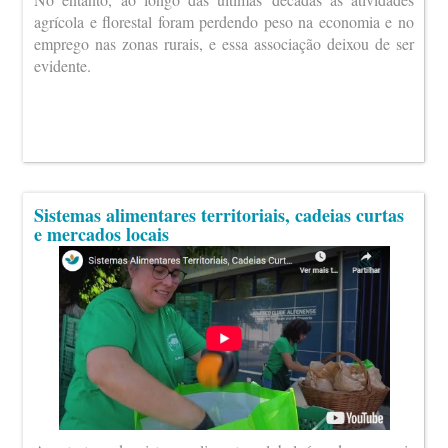
agrícola e florestal foram perdendo peso na economia e no
emprego nas zonas rurais, e essa associação deixou de ser
evidente.
Sistemas alimentares territoriais, cadeias curtas
e mercados locais