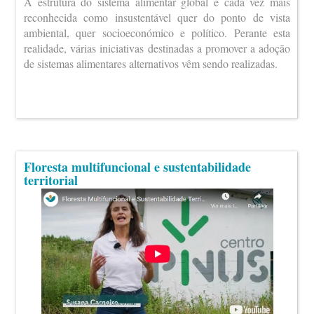
A estrutura do sistema alimentar global é cada vez mais
reconhecida como insustentável quer do ponto de vista
ambiental, quer socioeconómico e político. Perante esta
realidade, várias iniciativas destinadas a promover a adoção
de sistemas alimentares alternativos vêm sendo realizadas.
Floresta multifuncional e sustentabilidade
territorial