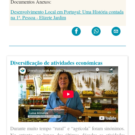
Documentos Anexos:
Desenvolvimento Local em Portugal: Uma História contada
na 1ª. Pessoa - Elizete Jardim
Diversificação de atividades económicas
Durante muito tempo “rural” e “agrícola” foram sinónimos.
No entanto, ao longo das últimas décadas as atividades