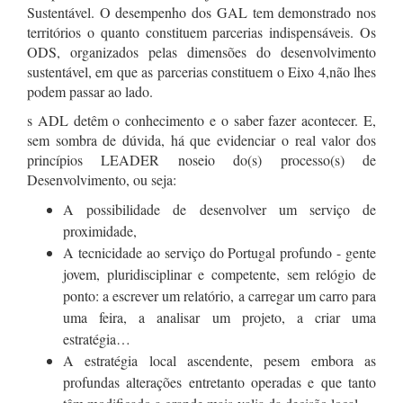
Sustentável. O desempenho dos GAL tem demonstrado nos
territórios o quanto constituem parcerias indispensáveis. Os
ODS, organizados pelas dimensões do desenvolvimento
sustentável, em que as parcerias constituem o Eixo 4,não lhes
podem passar ao lado.
s ADL detêm o conhecimento e o saber fazer acontecer. E,
sem sombra de dúvida, há que evidenciar o real valor dos
princípios LEADER noseio do(s) processo(s) de
Desenvolvimento, ou seja:
A possibilidade de desenvolver um serviço de
proximidade,
A tecnicidade ao serviço do Portugal profundo - gente
jovem, pluridisciplinar e competente, sem relógio de
ponto: a escrever um relatório, a carregar um carro para
uma feira, a analisar um projeto, a criar uma
estratégia…
A estratégia local ascendente, pesem embora as
profundas alterações entretanto operadas e que tanto