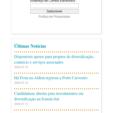
Últimas Notícias
Disponíveis apoios para projetos de diversificação,
comércio e serviços associados
2026-07-31
Há Festa na Aldeia regressa a Porto Carvoeiro
2026-07-31
Candidaturas abertas para investimentos em
diversificação na Estrela-Sul
2026-07-31