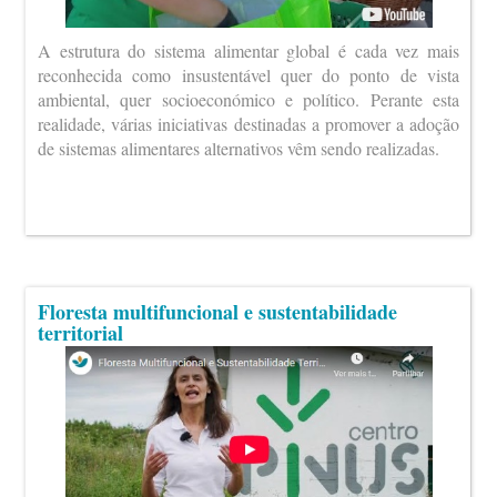
A estrutura do sistema alimentar global é cada vez mais
reconhecida como insustentável quer do ponto de vista
ambiental, quer socioeconómico e político. Perante esta
realidade, várias iniciativas destinadas a promover a adoção
de sistemas alimentares alternativos vêm sendo realizadas.
Floresta multifuncional e sustentabilidade
territorial