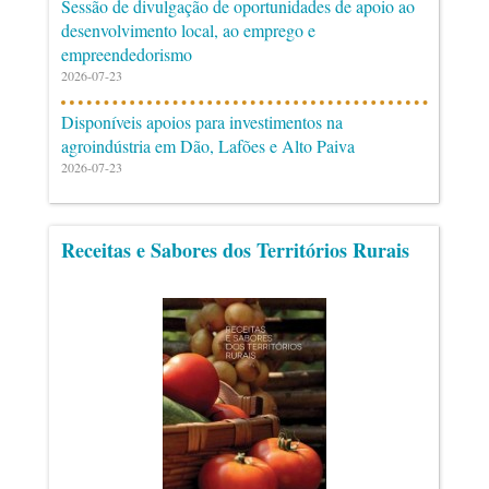
Sessão de divulgação de oportunidades de apoio ao
desenvolvimento local, ao emprego e
empreendedorismo
2026-07-23
Disponíveis apoios para investimentos na
agroindústria em Dão, Lafões e Alto Paiva
2026-07-23
Receitas e Sabores dos Territórios Rurais