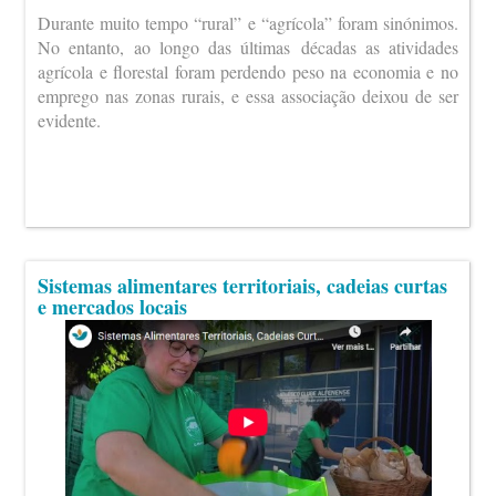
Durante muito tempo “rural” e “agrícola” foram sinónimos.
No entanto, ao longo das últimas décadas as atividades
agrícola e florestal foram perdendo peso na economia e no
emprego nas zonas rurais, e essa associação deixou de ser
evidente.
Sistemas alimentares territoriais, cadeias curtas
e mercados locais