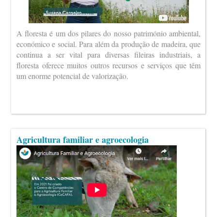
A floresta é um dos pilares do nosso património ambiental,
económico e social. Para além da produção de madeira, que
continua a ser vital para diversas fileiras industriais, a
floresta oferece muitos outros recursos e serviços que têm
um enorme potencial de valorização.
Agricultura familiar e agroecologia