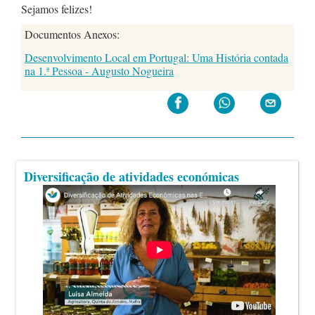
Sejamos felizes!
Documentos Anexos:
Desenvolvimento Local em Portugal: Uma História contada
na 1.ª Pessoa - Augusto Nogueira
Diversificação de atividades económicas