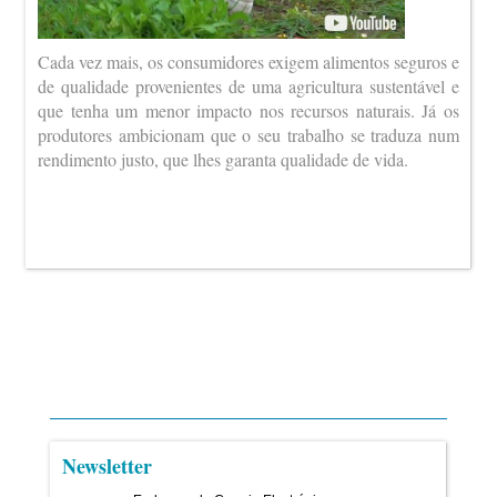
Cada vez mais, os consumidores exigem alimentos seguros e
de qualidade provenientes de uma agricultura sustentável e
que tenha um menor impacto nos recursos naturais. Já os
produtores ambicionam que o seu trabalho se traduza num
rendimento justo, que lhes garanta qualidade de vida.
Newsletter