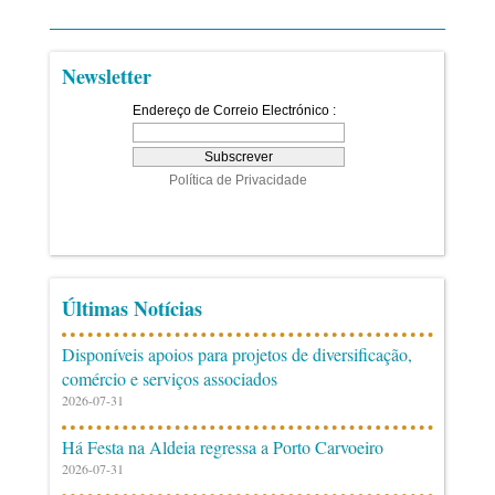
Newsletter
Últimas Notícias
Disponíveis apoios para projetos de diversificação,
comércio e serviços associados
2026-07-31
Há Festa na Aldeia regressa a Porto Carvoeiro
2026-07-31