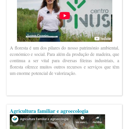
A floresta é um dos pilares do nosso património ambiental,
económico e social. Para além da produção de madeira, que
continua a ser vital para diversas fileiras industriais, a
floresta oferece muitos outros recursos e serviços que têm
um enorme potencial de valorização.
Agricultura familiar e agroecologia