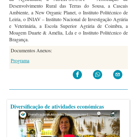
Desenvolvimento Rural das Terras do Sousa, a Cascais
Ambiente, a New Organic Planet, o Instituto Politécnico de
Leiria, o INIAV – Instituto Nacional de Investigação Agrária
e Veterinária, a Escola Superior Agrária de Coimbra, a
Moagem Duarte & Amélia, Lda e o Instituto Politécnico de
Bragança.
Documentos Anexos:
Programa
Diversificação de atividades económicas