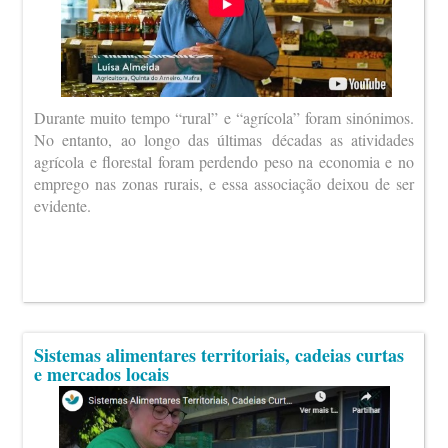
Durante muito tempo “rural” e “agrícola” foram sinónimos.
No entanto, ao longo das últimas décadas as atividades
agrícola e florestal foram perdendo peso na economia e no
emprego nas zonas rurais, e essa associação deixou de ser
evidente.
Sistemas alimentares territoriais, cadeias curtas
e mercados locais