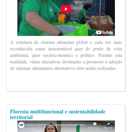
A estrutura do sistema alimentar global é cada vez mais
reconhecida como insustentável quer do ponto de vista
ambiental, quer socioeconómico e político. Perante esta
realidade, várias iniciativas destinadas a promover a adoção
de sistemas alimentares alternativos vêm sendo realizadas.
Floresta multifuncional e sustentabilidade
territorial