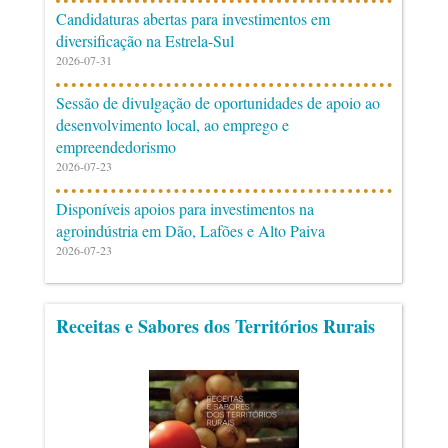
Candidaturas abertas para investimentos em
diversificação na Estrela-Sul
2026-07-31
Sessão de divulgação de oportunidades de apoio ao
desenvolvimento local, ao emprego e
empreendedorismo
2026-07-23
Disponíveis apoios para investimentos na
agroindústria em Dão, Lafões e Alto Paiva
2026-07-23
Receitas e Sabores dos Territórios Rurais