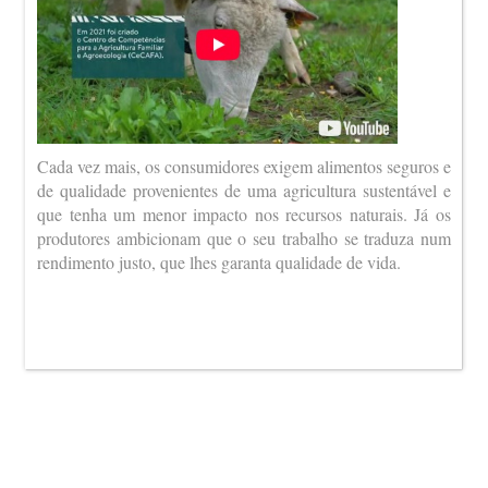
Cada vez mais, os consumidores exigem alimentos seguros e
de qualidade provenientes de uma agricultura sustentável e
que tenha um menor impacto nos recursos naturais. Já os
produtores ambicionam que o seu trabalho se traduza num
rendimento justo, que lhes garanta qualidade de vida.